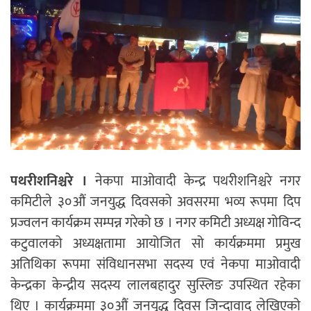
पथरीशनिश्चरे ।
नेकपा माओवादी केन्द्र पथरीशनिश्चरे नगर
कमिटीले ३०औं जनयुद्ध दिवसको अवसरमा भव्य रूपमा दिप
प्रज्वलन कार्यक्रम सम्पन्न गरेको छ । नगर कमिटी अध्यक्ष गोविन्द
कटुवालको अध्यक्षतामा आयोजित सो कार्यक्रममा प्रमुख
अतिथिका रूपमा संविधानसभा सदस्य एवं नेकपा माओवादी
केन्द्रका केन्द्रीय सदस्य लालबहादुर सुस्लिङ उपस्थित रहेका
थिए । कार्यक्रममा ३०औं जनयुद्ध दिवस जिन्दावाद लेखिएको