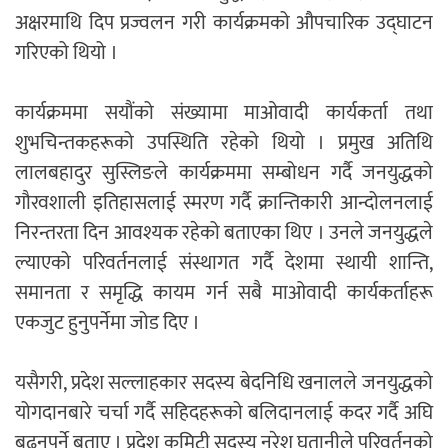
अक्षरमाथि दिप प्रज्वलन गरी कार्यक्रमको औपचारिक उद्घाटन
गरिएको थियो ।
कार्यक्रममा सयौंको संख्यामा माओवादी कार्यकर्ता तथा
शुभचिन्तकहरूको उपस्थिति रहेको थियो । प्रमुख अतिथि
लालबहादुर सुस्लिङले कार्यक्रममा सम्बोधन गर्दै जनयुद्धको
गौरवशाली इतिहासलाई स्मरण गर्दै क्रान्तिकारी आन्दोलनलाई
निरन्तरता दिन आवश्यक रहेको बताएका थिए । उनले जनयुद्धले
ल्याएको परिवर्तनलाई संस्थागत गर्दै देशमा स्थायी शान्ति,
समानता र समृद्धि कायम गर्न सबै माओवादी कार्यकर्ताहरू
एकजुट हुनुपर्नेमा जोड दिए ।
यसैगरी, प्रदेश सल्लाहकार सदस्य बेदनिधि खनालले जनयुद्धको
योगदानबारे चर्चा गर्दै सहिदहरूको बलिदानलाई कदर गर्दै अघि
बढ्नुपर्ने बताए । प्रदेश कमिटी सदस्य नरेश घतानीले परिवर्तनको