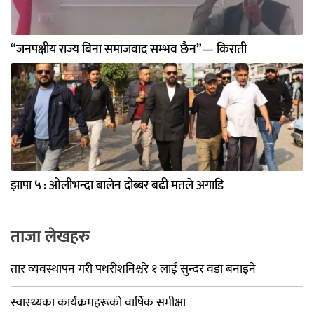
“जनपक्षीय राज्य बिना समाजवाद सम्भव छैन”— किराती
झापा ५ : ओलीभन्दा बालेन दोब्बर बढी मतले अगाडि
ताजा लेखहरु
तार व्यवस्थापन गरी पथरीशनिश्चरे १ लाई सुन्दर वडा बनाइने
स्वास्थ्यका कार्यक्रमहरूको वार्षिक समीक्षा