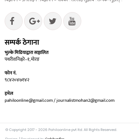
सम्पर्क ठेगाना
भुल्के मिडियाद्वारा सञ्चालित
पथरीशनिश्चरे–१, मोरङ
फोन नं.
९८४२०४७१४२
इमेल
pahiloonline@gmail.com / journalistmohan2@gmail.com
© Copyright 2017 - 2026 Pahiloonline pvt ltd. All Rights Reserved.