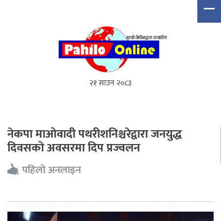
२१ साउन २०८३
नेकपा माओवादी पथरीशनिश्चरेद्वारा जनयुद्ध
दिवसको अवसरमा दिप प्रज्वलन
पहिलो अनलाइन