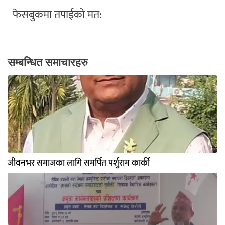
फेसबुकमा तपाईको मत:
सम्बन्धित समाचारहरु
जीवनभर समाजका लागि समर्पित पर्शुराम कार्की