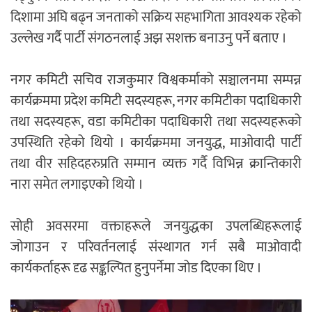
दिशामा अघि बढ्न जनताको सक्रिय सहभागिता आवश्यक रहेको
उल्लेख गर्दै पार्टी संगठनलाई अझ सशक्त बनाउनु पर्ने बताए ।
नगर कमिटी सचिव राजकुमार विश्वकर्माको सञ्चालनमा सम्पन्न
कार्यक्रममा प्रदेश कमिटी सदस्यहरू, नगर कमिटीका पदाधिकारी
तथा सदस्यहरू, वडा कमिटीका पदाधिकारी तथा सदस्यहरूको
उपस्थिति रहेको थियो । कार्यक्रममा जनयुद्ध, माओवादी पार्टी
तथा वीर सहिदहरुप्रति सम्मान व्यक्त गर्दै विभिन्न क्रान्तिकारी
नारा समेत लगाइएको थियो ।
सोही अवसरमा वक्ताहरूले जनयुद्धका उपलब्धिहरूलाई
जोगाउन र परिवर्तनलाई संस्थागत गर्न सबै माओवादी
कार्यकर्ताहरू दृढ सङ्कल्पित हुनुपर्नेमा जोड दिएका थिए ।