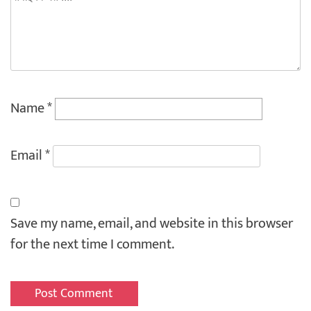
Name
*
Email
*
Save my name, email, and website in this browser
for the next time I comment.