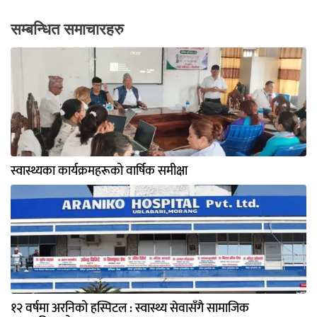
सम्बन्धित समाचारहरु
स्वास्थ्यका कार्यक्रमहरूको वार्षिक समीक्षा
१२ वर्षमा अरनिको हस्पिटल : स्वास्थ्य सेवासँगै सामाजिक