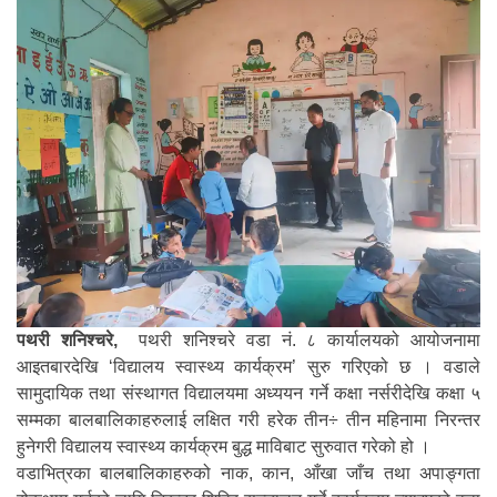
पथरी शनिश्चरे,
पथरी शनिश्चरे वडा नं. ८ कार्यालयको आयोजनामा
आइतबारदेखि ‘विद्यालय स्वास्थ्य कार्यक्रम’ सुरु गरिएको छ । वडाले
सामुदायिक तथा संस्थागत विद्यालयमा अध्ययन गर्ने कक्षा नर्सरीदेखि कक्षा ५
सम्मका बालबालिकाहरुलाई लक्षित गरी हरेक तीन÷ तीन महिनामा निरन्तर
हुनेगरी विद्यालय स्वास्थ्य कार्यक्रम बुद्ध माविबाट सुरुवात गरेको हो ।
वडाभित्रका बालबालिकाहरुको नाक, कान, आँखा जाँच तथा अपाङ्गता