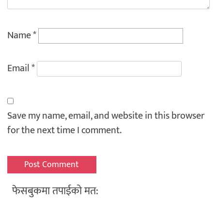
Name
*
Email
*
Save my name, email, and website in this browser
for the next time I comment.
फेसबुकमा तपाईको मत: