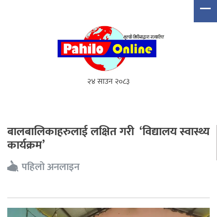
२४ साउन २०८३
बालबालिकाहरुलाई लक्षित गरी ‘विद्यालय स्वास्थ्य
कार्यक्रम’
पहिलो अनलाइन