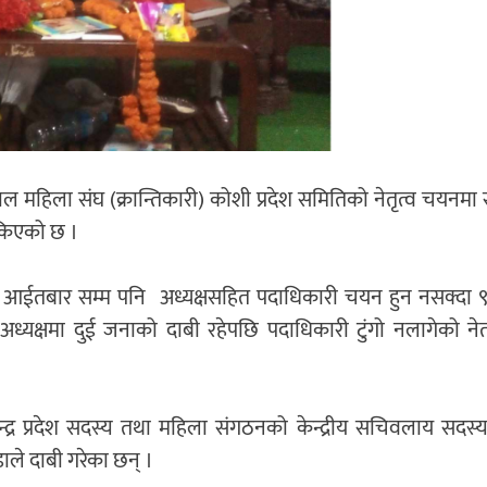
ल महिला संघ (क्रान्तिकारी) कोशी प्रदेश समितिको नेतृत्व चयनम
सकिएको छ ।
 आईतबार सम्म पनि अध्यक्षसहित पदाधिकारी चयन हुन नसक्दा 
अध्यक्षमा दुई जनाको दाबी रहेपछि पदाधिकारी टुंगो नलागेको नेत
न्द्र प्रदेश सदस्य तथा महिला संगठनको केन्द्रीय सचिवलाय सदस्
ाले दाबी गरेका छन् ।