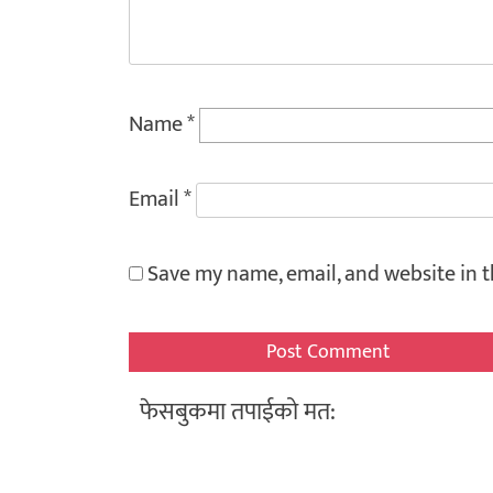
Name
*
Email
*
Save my name, email, and website in t
फेसबुकमा तपाईको मत: