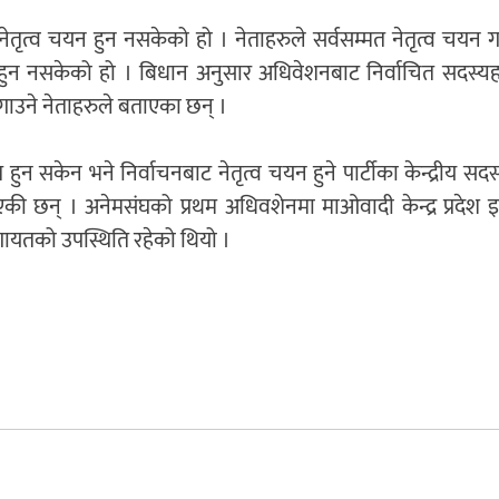
तृत्व चयन हुन नसकेको हो । नेताहरुले सर्वसम्मत नेतृत्व चयन गर्न
हुन नसकेको हो । बिधान अनुसार अधिवेशनबाट निर्वाचित सदस्यहर
गाउने नेताहरुले बताएका छन् ।
मति हुन सकेन भने निर्वाचनबाट नेतृत्व चयन हुने पार्टीका केन्द्रीय सद
की छन् । अनेमसंघको प्रथम अधिवशेनमा माओवादी केन्द्र प्रदेश इञ्
गायतको उपस्थिति रहेको थियो ।