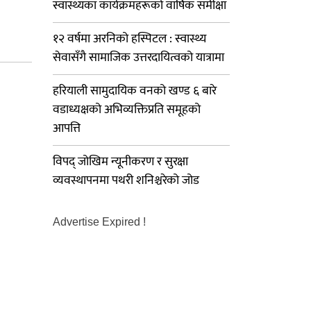
स्वास्थ्यका कार्यक्रमहरूको वार्षिक समीक्षा
१२ वर्षमा अरनिको हस्पिटल : स्वास्थ्य
सेवासँगै सामाजिक उत्तरदायित्वको यात्रामा
हरियाली सामुदायिक वनको खण्ड ६ बारे
वडाध्यक्षको अभिव्यक्तिप्रति समूहको
आपत्ति
विपद् जोखिम न्यूनीकरण र सुरक्षा
व्यवस्थापनमा पथरी शनिश्चरेको जोड
Advertise Expired !