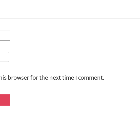
his browser for the next time I comment.