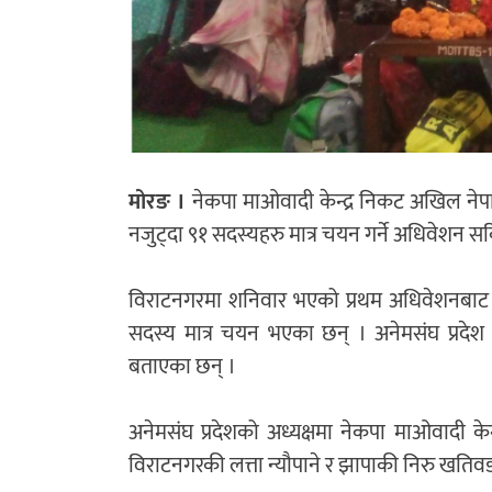
मोरङ ।
नेकपा माओवादी केन्द्र निकट अखिल नेपा
नजुट्दा ९१ सदस्यहरु मात्र चयन गर्ने अधिवेशन 
विराटनगरमा शनिवार भएको प्रथम अधिवेशनबाट
सदस्य मात्र चयन भएका छन् । अनेमसंघ प्रदेश 
बताएका छन् ।
अनेमसंघ प्रदेशको अध्यक्षमा नेकपा माओवादी के
विराटनगरकी लत्ता न्यौपाने र झापाकी निरु खतिवड