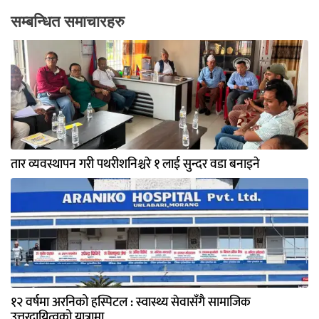
सम्बन्धित समाचारहरु
तार व्यवस्थापन गरी पथरीशनिश्चरे १ लाई सुन्दर वडा बनाइने
१२ वर्षमा अरनिको हस्पिटल : स्वास्थ्य सेवासँगै सामाजिक
उत्तरदायित्वको यात्रामा