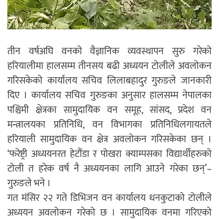
तीन वर्षअघि वनको वैज्ञानिक व्यवस्थापन सुरु गरेको
हरियालीमा हालसम्म तीनसय बढी अध्ययन टोलीले अवलोकन
गरिसकेको कार्यालय सचिव लिलाबहादुर गुरुङले जानकारी
दिए । कार्यालय सचिव गुरुङका अनुसार हालसम्म नेपालका
पश्चिमी क्षेत्रका सामुदायिक वन समूह, सांसद, प्रदेश वन
मन्त्रालयका प्रतिनिधि, वन विभागका प्रतिनिधिलगायतले
हरियाली सामुदायिक वन क्षेत्र अवलोकन गरिसकेका छन् ।
‘फरेष्ट्री अध्ययनरत हेटौंडा र पोखरा क्याम्पसका विद्यार्थीहरुको
टोली त हरेक वर्ष नै अध्ययनका लागि आउने गरेका छन्’–
गुरुङले भने ।
गत मंसिर २२ गते डिभिजन वन कार्यालय धनकुटाको टोलीले
अध्ययन अवलोकन गरेको छ । सामुदायिक वनमा गरिएको