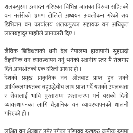
शलकपुरमा उत्पादन गरिएका विभिन्न जातका विरुवा सहितको
वन नर्सरीको भ्रमण टोलिले अध्ययन अवलोकन गरेको सव
डिभिजन वन कार्यालय शलकपुरका सहायक वन अधिकृत
लालबहादुर माझीले जानकारी दिए ।
जैविक बिबिधताको धनी देश नेपालमा हावापानी सुहाउदो
वैज्ञानिक वन व्यावस्थापन गर्नु भनेको स्थानीय स्तर मै रोजगार
दिने आयश्रोतको एक दरिलो आधार हो ।
देशको प्रमुख प्राकृतिक वन श्रोतबाट प्राप्त हुन सक्ने
आर्थिकलगायतका बहुउद्धेयीय लाभ प्राप्त गर्दै यसको उपलब्धता
र सेवालाई भावि पुस्तासम्म हस्तान्तरण गर्न यसको दिगो
व्यावस्थापनका लागि वैज्ञानिक वन व्यावस्थापनको थालनी
गरिएको हो ।
लक्षित वन क्षेत्रबाट उमेर पुगेका परिपक्व रुखहरु क्रमीक रुपमा