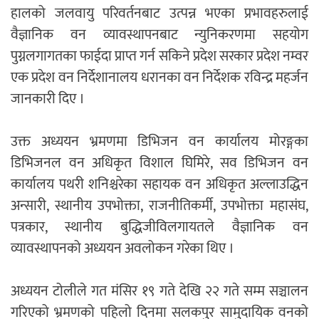
हालको जलवायु परिवर्तनबाट उत्पन्न भएका प्रभावहरुलाई
वैज्ञानिक वन व्यावस्थापनबाट न्युनिकरणमा सहयोग
पुग्नलगागतका फाईदा प्राप्त गर्न सकिने प्रदेश सरकार प्रदेश नम्वर
एक प्रदेश वन निर्देशानालय धरानका वन निर्देशक रविन्द्र महर्जन
जानकारी दिए ।
उक्त अध्ययन भ्रमणमा डिभिजन वन कार्यालय मोरङ्गका
डिभिजनल वन अधिकृत विशाल घिमिरे, सव डिभिजन वन
कार्यालय पथरी शनिश्चरेका सहायक वन अधिकृत अल्लाउद्धिन
अन्सारी, स्थानीय उपभोक्ता, राजनीतिकर्मी, उपभोक्ता महासंघ,
पत्रकार, स्थानीय बुद्धिजीविलगायतले वैज्ञानिक वन
व्यावस्थापनको अध्ययन अवलोकन गरेका थिए ।
अध्ययन टोलीले गत मंसिर १९ गते देखि २२ गते सम्म सञ्चालन
गरिएको भ्रमणको पहिलो दिनमा सलकपुर सामुदायिक वनको