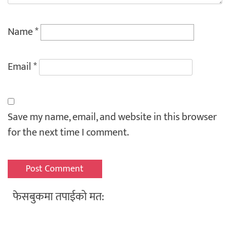
Name
*
Email
*
Save my name, email, and website in this browser
for the next time I comment.
फेसबुकमा तपाईको मत: