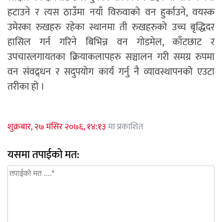
हटाउने र त्यस ठाउँमा नयाँ विरुवाको वन हुर्काउने, वयस्क
उमेरका रुखहरु रहेका स्थानमा ती रुखहरुको उच्च बृद्धिदर
हासिल गर्न गरिने बिभिन्न वन गोडमेल, काँटछाट र
उपचारलगायतका क्रियाकलापहरु सञ्चालन गरी समग्र रुपमा
वन संवद्र्धन र सदुपयोग कार्य गर्नु नै व्यावस्थापनको एउटा
तरीका हो ।
शुक्रबार, २७ मंसिर २०७६, १४:१३
मा प्रकाशित
यसमा तपाईको मत: