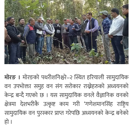
मोरङ ।
मोरङको पथरीशनिश्चरे–२ स्थित हरियाली सामुदायिक
वन उपभोक्ता समुह वन संग सरोकार राख्नेहरुको अध्ययनको
केन्द्र बन्दै गएको छ । यस सामुदायिक वनले वैज्ञानिक वनको
क्षेत्रमा देशभरीकै उत्कृष्ट काम गरी ‘गणेशमानसिंह राष्ट्रिय
सामुदायिक वन पुरस्कार प्राप्त गरेपछि अध्ययनको केन्द्र बनेको
हो ।