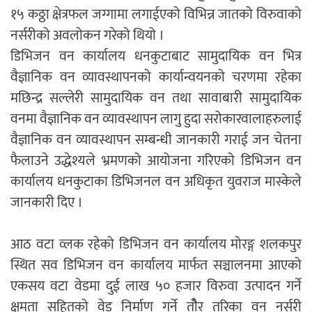
१५ कठ्ठा क्षेत्रफल जग्गामा लगाईएको विभिन्न जातको विरुवाको
नर्सरीको अवलोकन गरेको थियो ।
डिभिजन वन कार्यालय धनकुटाबाट सामुदायिक वन भित्र
वैज्ञानिक वन व्यावस्थापनको कार्यान्वयनको चरणमा रहेका
मछिन्द्र सल्लेरी सामुदायिक वन तथा सावाबारी सामुदायिक
वनमा वैज्ञानिक वन व्यावस्थापन लागु हुदा सरोकारवालाहरुलाई
वैज्ञानिक वन व्यावस्थापन सम्बन्धी जानकारी गराई जन चेतना
फैलाउने उद्धेश्यले भ्रमणको आयोजना गरिएको डिभिजन वन
कार्यालय धनकुटाका डिभिजनल वन अधिकृत युवराज मास्केले
जानकारी दिए ।
आठ वटा व्लक रहेको डिभिजन वन कार्यालय मोरङ्ग शलकपुर
स्थित सव डिभिजन वन कार्यालय मार्फत सञ्चालनमा आएको
एकसय वटा वेडमा दुई लाख ५० हजार विरुवा उत्पादन गर्ने
क्षमता सहितको वेड निर्माण गर्ने तोैर तरिका वन नर्सरी