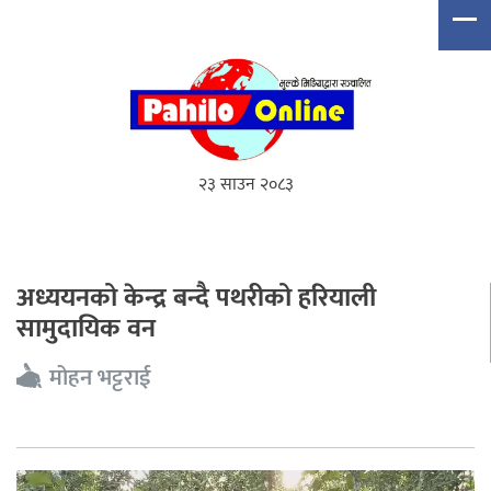
२३ साउन २०८३
अध्ययनको केन्द्र बन्दै पथरीको हरियाली
सामुदायिक वन
मोहन भट्टराई