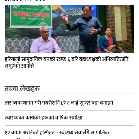
हरियाली सामुदायिक वनको खण्ड ६ बारे वडाध्यक्षको अभिव्यक्तिप्रति
समूहको आपत्ति
ताजा लेखहरु
तार व्यवस्थापन गरी पथरीशनिश्चरे १ लाई सुन्दर वडा बनाइने
स्वास्थ्यका कार्यक्रमहरूको वार्षिक समीक्षा
१२ वर्षमा अरनिको हस्पिटल : स्वास्थ्य सेवासँगै सामाजिक