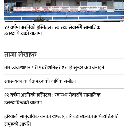
१२ वर्षमा अरनिको हस्पिटल : स्वास्थ्य सेवासँगै सामाजिक
उत्तरदायित्वको यात्रामा
ताजा लेखहरु
तार व्यवस्थापन गरी पथरीशनिश्चरे १ लाई सुन्दर वडा बनाइने
स्वास्थ्यका कार्यक्रमहरूको वार्षिक समीक्षा
१२ वर्षमा अरनिको हस्पिटल : स्वास्थ्य सेवासँगै सामाजिक
उत्तरदायित्वको यात्रामा
हरियाली सामुदायिक वनको खण्ड ६ बारे वडाध्यक्षको अभिव्यक्तिप्रति
समूहको आपत्ति