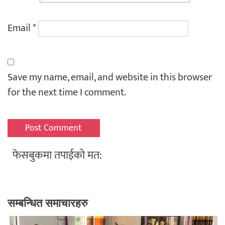
Email
*
Save my name, email, and website in this browser
for the next time I comment.
फेसबुकमा तपाईको मत:
सम्बन्धित समाचारहरु