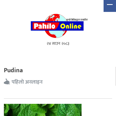
२४ साउन २०८३
Pudina
पहिलो अनलाइन