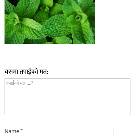
यसमा तपाईको मत:
Name
*