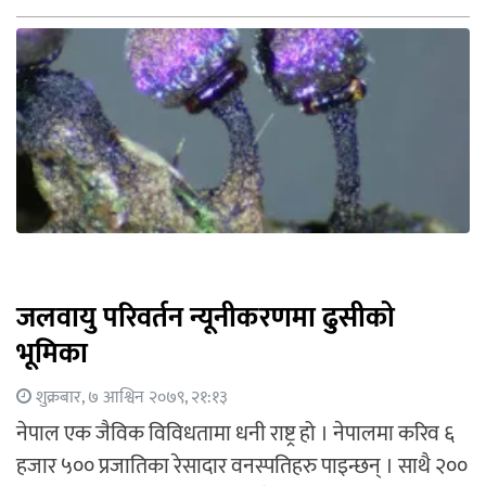
जलवायु परिवर्तन न्यूनीकरणमा ढुसीको
भूमिका
शुक्रबार, ७ आश्विन २०७९, २१:१३
नेपाल एक जैविक विविधतामा धनी राष्ट्र हो । नेपालमा करिव ६
हजार ५०० प्रजातिका रेसादार वनस्पतिहरु पाइन्छन् । साथै २००