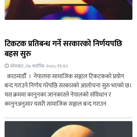
टिकटक प्रतिबन्ध गर्ने सरकारको निर्णयपछि
बहस सुरु
सोमबार, २७ कार्तिक २०८०, १९:४२
काठमाडौँ । नेपालमा सामाजिक सञ्जाल टिकटकको प्रयोग
बन्द गराउने निर्णय गरेपछि सरकारको आलोचना सुरु भएको छ।
यस क्रममा कानुनका जानकारले नेपालको संविधान र
कानुनअनुसार यसरी सामाजिक सञ्जाल बन्द गराउन