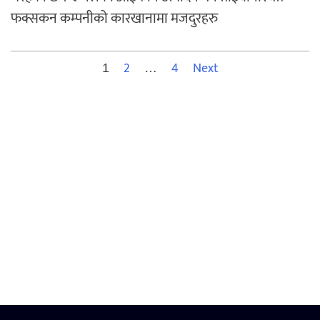
फक्सकन कम्पनीको कारखानामा मजदुरहरु
Posts
2
4
Next
1
…
pagination