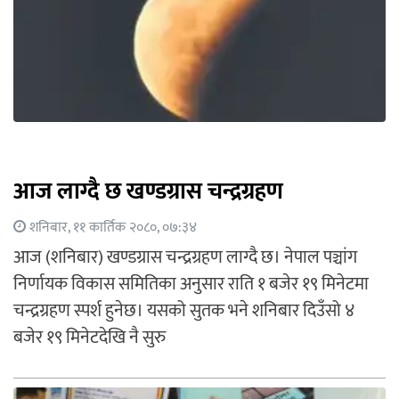
आज लाग्दै छ खण्डग्रास चन्द्रग्रहण
शनिबार, ११ कार्तिक २०८०, ०७:३४
आज (शनिबार) खण्डग्रास चन्द्रग्रहण लाग्दै छ। नेपाल पञ्चांग
निर्णायक विकास समितिका अनुसार राति १ बजेर १९ मिनेटमा
चन्द्रग्रहण स्पर्श हुनेछ। यसको सुतक भने शनिबार दिउँसो ४
बजेर १९ मिनेटदेखि नै सुरु