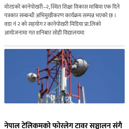
मोरङको कानेपोखरी–२, स्थित शिक्षा विकास माबिमा एक दिने
पत्रकार सम्बन्धी अभिमुखीकरण कार्यक्रम सम्पन्न भएको छ ।
वडा नं २ को सहयोग र कानेपोखरी मिडिया प्रा.लिको
आयोजनामा गत शनिबार सोही विद्यालयमा
नेपाल टेलिकमको फोरलेग टावर सञ्चालन संगै