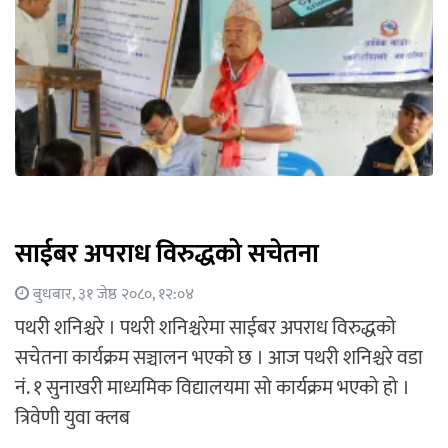
साईबर अपराध विरुद्धको सचेतना
बुधबार, ३१ जेष्ठ २०८०, १२:०४
पथरी शनिश्चरे । पथरी शनिश्चरेमा साईबर अपराध विरुद्धको
सचेतना कार्यक्रम सञ्चालन भएको छ । आज पथरी शनिश्चरे वडा
नं. १ सुनाखरी माध्यमिक विद्यालयमा सो कार्यक्रम भएको हो ।
त्रिवेणी युवा क्लब