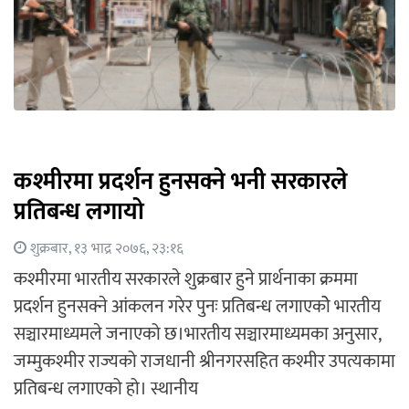
कश्मीरमा प्रदर्शन हुनसक्ने भनी सरकारले
प्रतिबन्ध लगायो
शुक्रबार, १३ भाद्र २०७६, २३:१६
कश्मीरमा भारतीय सरकारले शुक्रबार हुने प्रार्थनाका क्रममा
प्रदर्शन हुनसक्ने आंकलन गरेर पुनः प्रतिबन्ध लगाएकोे भारतीय
सञ्चारमाध्यमले जनाएको छ।भारतीय सञ्चारमाध्यमका अनुसार,
जम्मुकश्मीर राज्यको राजधानी श्रीनगरसहित कश्मीर उपत्यकामा
प्रतिबन्ध लगाएको हो। स्थानीय