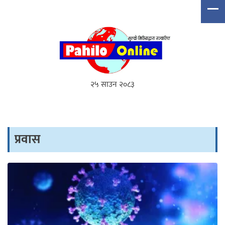
२५ साउन २०८३
प्रवास