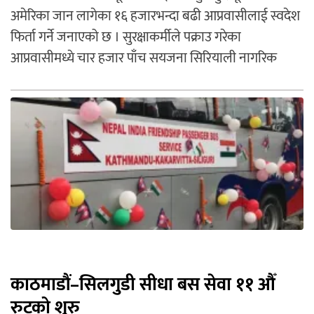
अमेरिका जान लागेका १६ हजारभन्दा बढी आप्रवासीलाई स्वदेश
फिर्ता गर्ने जनाएको छ । सुरक्षाकर्मीले पक्राउ गरेका
आप्रवासीमध्ये चार हजार पाँच सयजना सिरियाली नागरिक
काठमाडौं–सिलगुडी सीधा बस सेवा ११ औँ
रुटको शुरु