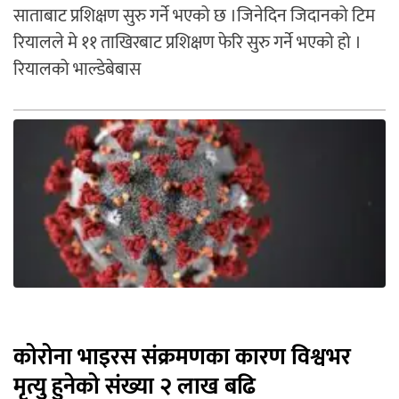
साताबाट प्रशिक्षण सुरु गर्ने भएको छ ।जिनेदिन जिदानको टिम
रियालले मे ११ ताखिरबाट प्रशिक्षण फेरि सुरु गर्ने भएको हो ।
रियालको भाल्डेबेबास
कोरोना भाइरस संक्रमणका कारण विश्वभर
मृत्यु हुनेको संख्या २ लाख बढि