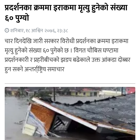
प्रदर्शनका क्रममा इराकमा मृत्यु हुनेको संख्या
६० पुग्यो
शनिबार, १८ आश्विन २०७६, २३:३८
चार दिनदेखि जारी सरकार विरोधी प्रदर्शनका क्रममा इराकमा
मृत्यु हुनेको संख्या ६० पुगेको छ । विगत चौबिस घण्टामा
प्रदर्शनकारी र प्रहरीबीचको झडप बढेकाले उक्त आंकडा दोब्बर
हुन सक्ने अन्तर्रा्ष्ट्रिय समाचार