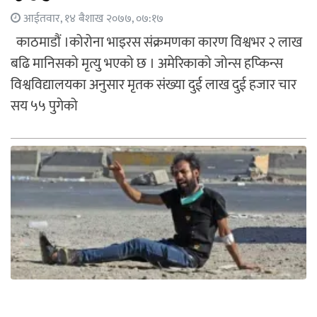
आईतवार, १४ बैशाख २०७७, ०७:१७
काठमाडौं ।कोरोना भाइरस संक्रमणका कारण विश्वभर २ लाख
बढि मानिसको मृत्यु भएको छ । अमेरिकाको जोन्स हप्किन्स
विश्वविद्यालयका अनुसार मृतक संख्या दुई लाख दुई हजार चार
सय ५५ पुगेको