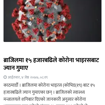
ब्राजिलमा १५ हजारबढिले कोरोना भाइरसबाट
ज्यान गुमाए
आईतवार, ४ जेष्ठ २०७७, ०८:१९
काठमाडौं । ब्राजिलमा कोरोना भाइरस (कोभिड(१९) बाट १५
हजारबढिले ज्यान गुमाएका छन् । ब्राजिलको स्वास्थ्य
मन्त्रालयले शनिबार दिएको जानकारी अनुसार कोरोना