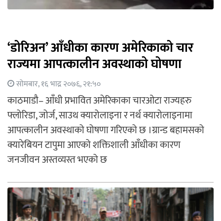
‘डोरिअन’ आँधीका कारण अमेरिकाको चार
राज्यमा आपत्कालीन अवस्थाको घोषणा
सोमबार, १६ भाद्र २०७६, २१:५०
काठमाडौ– आँधी प्रभावित अमेरिकाका चारओटा राज्यहरु
फ्लोरिडा, जोर्ज, साउथ क्यारोलाइना र नर्थ क्यारोलाइनामा
आपत्कालीन अवस्थाको घोषणा गरिएको छ ।ग्रान्ड बहामसको
क्यारेबियन टापुमा आएको शक्तिशाली आँधीका कारण
जनजीवन अस्तव्यस्त भएको छ