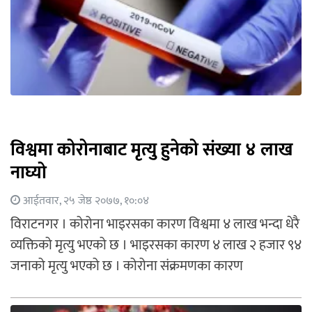
विश्वमा कोरोनाबाट मृत्यु हुनेको संख्या ४ लाख
नाघ्यो
आईतवार, २५ जेष्ठ २०७७, १०:०४
विराटनगर । कोरोना भाइरसका कारण विश्वमा ४ लाख भन्दा धेरै
व्यक्तिको मृत्यु भएको छ । भाइरसका कारण ४ लाख २ हजार ९४
जनाको मृत्यु भएको छ । कोरोना संक्रमणका कारण