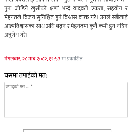
पुनः जोडिने खुसीको क्षण’ भन्दै यादवले एकता, सहयोग र
मेहनतले विजय सुनिश्चित हुने विश्वास व्यक्त गरे। उनले सबैलाई
आत्मविश्वासका साथ अघि बढ्न र मेहनतमा कुनै कमी हुन नदिन
अनुरोध गरे।
मंगलवार, २८ माघ २०८२, १९:५३
मा प्रकाशित
यसमा तपाईको मत: