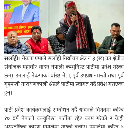
सर्लाही।
नेकपा एमाले सर्लाही निर्वाचन क्षेत्र नं ३ (ख) का क्षेत्रीय
संयोजक महावीर यादव नेपाली कम्युनिस्ट पार्टीमा प्रवेश गरेका
छन्। उनलाई नेकपाका वरिष्ठ नेता, पूर्व उपप्रधानमन्त्री तथा पूर्व
गृहमन्त्री नारायणकाजी श्रेष्ठले पार्टीमा स्वागत गर्दै प्रवेश गराएका
हुन्।
पार्टी प्रवेश कार्यक्रमलाई सम्बोधन गर्दै यादवले विगतमा करिब
१० वर्ष नेपाली कम्युनिस्ट पार्टीमा रहेर काम गरेको र केही
असन्तुष्टिका कारण एमालेमा गएको बताए। एमालेमा करिब ५