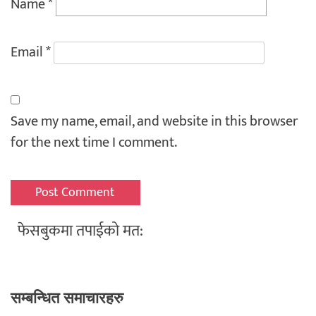
Name
*
Email
*
Save my name, email, and website in this browser
for the next time I comment.
फेसबुकमा तपाईको मत:
सम्बन्धित समाचारहरु