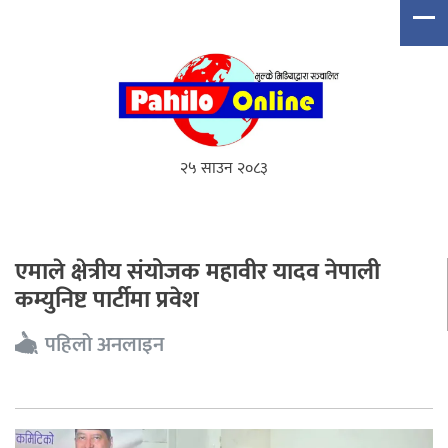
२५ साउन २०८३
एमाले क्षेत्रीय संयोजक महावीर यादव नेपाली
कम्युनिष्ट पार्टीमा प्रवेश
पहिलो अनलाइन