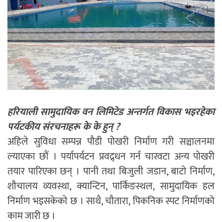
हरियाली सामुदायिक वन लिमिटेड अन्तर्गत विकास भइरहेका
पर्यटकीय संरचनाहरू के के हुन् ?
अहिले सुविधा सम्पन्न पौडी पोखरी निर्माण गरी सञ्चालनमा
ल्याएका छौं । पर्यापर्यटन प्रवद्र्धन गर्न चारवटा अन्य पोखरी
तयार पारिएका छन् । पानी तथा बिजुली जडान, बाटो निर्माण,
शौचालय व्यवस्था, क्यान्टिन, पार्किङस्थल, सामुदायिक हल
निर्माण भइसकेको छ । साथै, चौतारा, पिकनिक स्पट निर्माणको
काम जारी छ ।