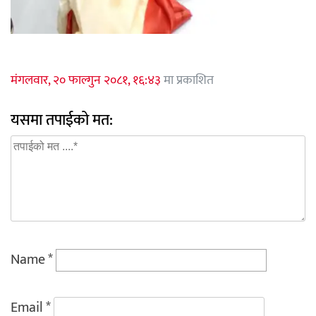
मंगलवार, २० फाल्गुन २०८१, १६:४३
मा प्रकाशित
यसमा तपाईको मत:
Name
*
Email
*