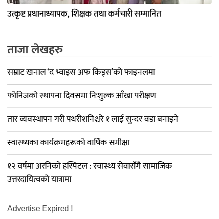
उत्कृष्ट प्रधानाध्यापक, शिक्षक तथा कर्मचारी सम्मानित
ताजा लेखहरु
सम्राट खनाल ‘द भ्वाइस अफ किड्स’को फाइनलमा
फोनिजको स्थापना दिवसमा निःशुल्क आँखा परीक्षण
तार व्यवस्थापन गरी पथरीशनिश्चरे १ लाई सुन्दर वडा बनाइने
स्वास्थ्यका कार्यक्रमहरूको वार्षिक समीक्षा
१२ वर्षमा अरनिको हस्पिटल : स्वास्थ्य सेवासँगै सामाजिक
उत्तरदायित्वको यात्रामा
Advertise Expired !