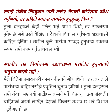
तपाईं संघीय लिम्बुवान पार्टी छाडेर नेपाली कांग्रेसमा प्रवेश
गर्नुभयो, तर अहिले स्वतन्त्र नागरिक हुनुहुन्छ, किन ?
ठूला दलहरूले केही गर्छन् भन्ने आशा थियो, तर सरकारमा
पुगेपछि सबै उस्तै देखिए । देशको विकास गर्नुभन्दा भ्रष्टाचारमै
केन्द्रित देखिए । त्यसैले कुनै पार्टीमा आवद्ध हुनुभन्दा स्वतन्त्र
रूपमा राम्रो काम गर्नु उचित लाग्यो ।
स्थानीय तह निर्वाचनमा वडाध्यक्षमा पराजित हुनुभएको
अनुभव कस्तो रह्यो ?
मैले जितेमा प्रभावकारी काम गर्न सक्ने सोच थियो । तर, जनताले
पार्टीभन्दा बाहिर नसोच्ने प्रवृत्तिले चुनाव हारियो । ठूला दलहरूले
राम्रो गरेका भए नयाँ पार्टीहरू जन्मनै पर्ने थिएनन् । अब परिवर्तन
चाहिएको जस्तो लाग्दैन, देशको विकास सम्भव छ भन्ने विश्वास
घट्दै गएको छ ।