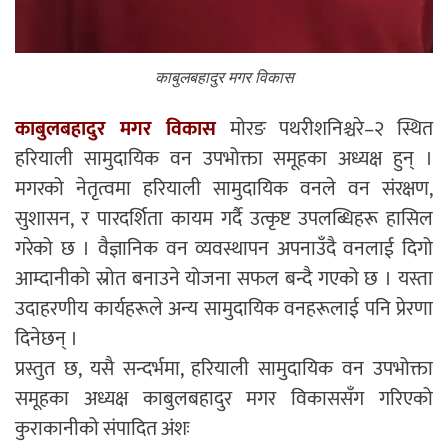
काबुलबहादुर मगर विकास
काबुलबहादुर मगर विकास
मोरङ पथरीशनिश्चरे–२ स्थित
हरियाली सामुदायिक वन उपभोक्ता समूहका अध्यक्ष हुन् ।
मगरको नेतृत्वमा हरियाली सामुदायिक वनले वन संरक्षण,
सुशासन, र पारदर्शिता कायम गर्दै उत्कृष्ट उपलब्धिहरू हासिल
गरेको छ । वैज्ञानिक वन व्यवस्थापन अपनाउँदै वनलाई दिगो
आम्दानीको स्रोत बनाउने योजना सफल बन्दै गएको छ । यस्ता
उदाहरणीय कार्यहरूले अन्य सामुदायिक वनहरूलाई पनि प्रेरणा
दिनेछन् ।
प्रस्तुत छ, यसै सन्दर्भमा, हरियाली सामुदायिक वन उपभोक्ता
समूहका अध्यक्ष काबुलबहादुर मगर विकाससँग गरिएको
कुराकानीको संपादित अंशः