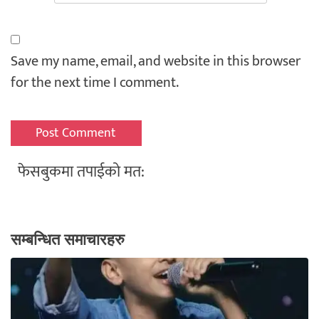
Save my name, email, and website in this browser
for the next time I comment.
फेसबुकमा तपाईको मत:
सम्बन्धित समाचारहरु