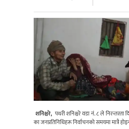
शनिश्चरे,
पथरी शनिश्चरे वडा नं. ८ ले निरन्तरता 
का जनप्रतिनिधिहरू निर्वाचनको समयमा मात्रै होइ