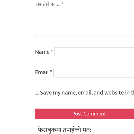
Name
*
Email
*
Save my name, email, and website in t
फेसबुकमा तपाईको मत: