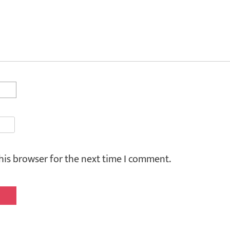
his browser for the next time I comment.