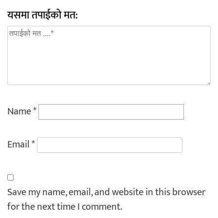
यसमा तपाईको मत:
Name
*
Email
*
Save my name, email, and website in this browser
for the next time I comment.