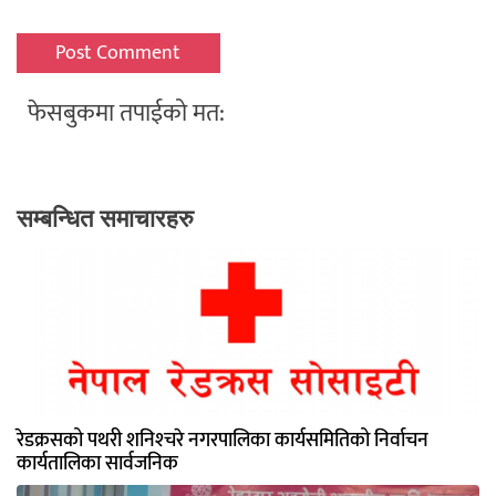
फेसबुकमा तपाईको मत:
सम्बन्धित समाचारहरु
रेडक्रसको पथरी शनिश्‍चरे नगरपालिका कार्यसमितिको निर्वाचन
कार्यतालिका सार्वजनिक