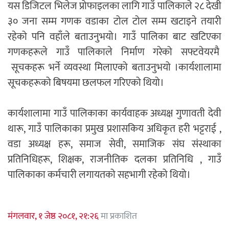
यस डिजिटल भिलेज प्रोफाइलका लागि गाउँ पालिकाले २८ देखी
३० जना सम्म गणक वडाका टोल टोल सम्म खटाइने तयारी
रहेको पनि वहाँले बताउनुभयो। गाउँ पालिका बाट खटिएका
गणकहरूले गाउँ पालिकाले निर्माण गरेको सफ्टवेयरमै
सूचकहरू भर्ने व्यवस्था मिलाएको बताउनुभयो ।कार्यशालामा
सूचकहरूको बिषयमा छलफल गरिएको थियो।
कार्यशालामा गाउँ पालिकाका कार्यवाहक अध्यक्ष गुणावती देवी
थारू, गाउँ पालिकाका प्रमुख प्रशासकिय अधिकृत हरी भट्टराई ,
वडा अध्यक्ष हरू, समाज सेवी, समाजिक संघ संस्थाका
प्रतिनिधिहरू, शिक्षक, राजनीतिक दलका प्रतिनिधि , गाउँ
पालिकाका कर्मचारी लगायतको सहभागी रहेको थियो।
मंगलवार, १ जेष्ठ २०८१, २१:२६
मा प्रकाशित