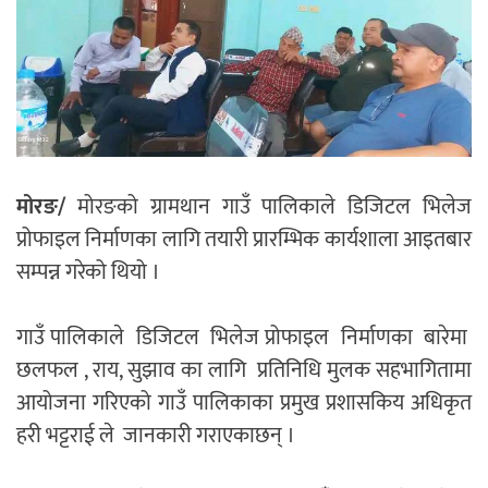
मोरङ/
मोरङको ग्रामथान गाउँ पालिकाले डिजिटल भिलेज
प्रोफाइल निर्माणका लागि तयारी प्रारम्भिक कार्यशाला आइतबार
सम्पन्न गरेको थियो ।
गाउँ पालिकाले डिजिटल भिलेज प्रोफाइल निर्माणका बारेमा
छलफल , राय, सुझाव का लागि प्रतिनिधि मुलक सहभागितामा
आयोजना गरिएको गाउँ पालिकाका प्रमुख प्रशासकिय अधिकृत
हरी भट्टराई ले जानकारी गराएकाछन् ।