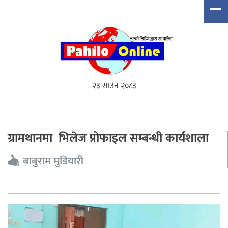
२३ साउन २०८३
ग्रामथानमा भिलेज प्रोफाइल सम्बन्धी कार्यशाला
बाबुराम मुडियारी