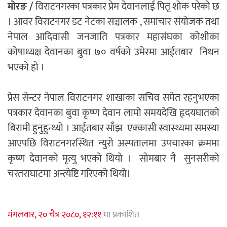
मोरङ /
विराटनगरका पत्रकार प्रेम देवानलाई पितृ शोक परेको छ
। आवर विराटनगर डट नेटका सञ्चालक , समाचार संयोजक तथा
नेपाल आदिवासी जनजाति पत्रकार महासंघका कोशीका
कोषाध्यक्ष देवानका बुवा ७० वर्षको उमेरमा आईतबार निधन
भएको हो ।
प्रेस सेन्टर नेपाल विराटनगर शाखाका सचिव समेत रहनुभएका
पत्रकार देवानका बुवा कृष्ण देवान लामो समयदेखि हृदयघातको
बिरामी हुनुहुन्थ्यो । आईतबार साँझ एक्कासी स्वास्थ्यमा समस्या
आएपछि विराटनगरस्थित न्युरो अस्पतालमा उपचारका क्रममा
कृष्ण देवानको मृत्यु भएको थियो । सोमबार नै सुनसरीको
चरतराघाटमा अन्त्येष्टि गरिएको थियो।
मंगलवार, २० चैत्र २०८०, १२:११
मा प्रकाशित