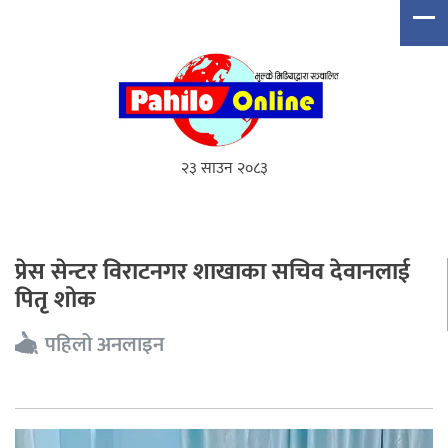
२३ साउन २०८३
प्रेस सेन्टर विराटनगर शाखाका सचिव देवानलाई
पितृ शोक
पहिलो अनलाइन