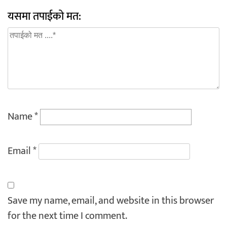
यसमा तपाईको मत:
Name
*
Email
*
Save my name, email, and website in this browser
for the next time I comment.