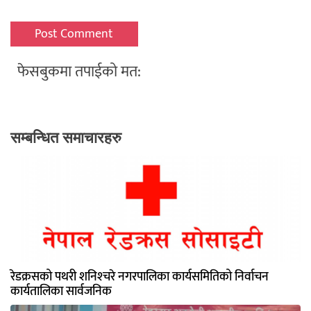
फेसबुकमा तपाईको मत:
सम्बन्धित समाचारहरु
रेडक्रसको पथरी शनिश्‍चरे नगरपालिका कार्यसमितिको निर्वाचन
कार्यतालिका सार्वजनिक