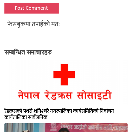
फेसबुकमा तपाईको मत:
सम्बन्धित समाचारहरु
रेडक्रसको पथरी शनिश्‍चरे नगरपालिका कार्यसमितिको निर्वाचन
कार्यतालिका सार्वजनिक