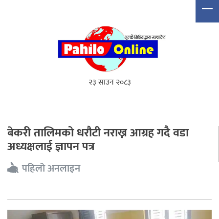
२३ साउन २०८३
बेकरी तालिमको धरौटी नराख्न आग्रह गदै वडा
अध्यक्षलाई ज्ञापन पत्र
पहिलो अनलाइन