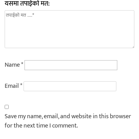
यसमा तपाईको मत:
Name
*
Email
*
Save my name, email, and website in this browser
for the next time I comment.