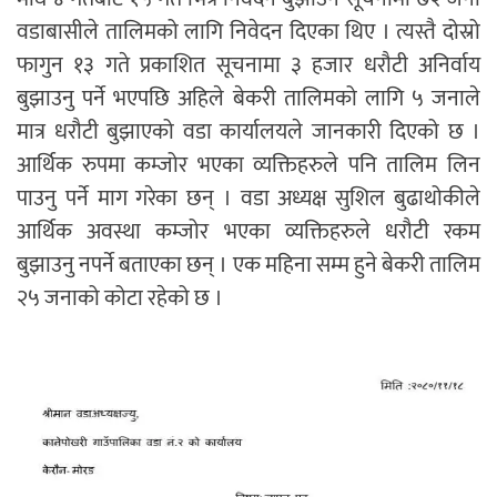
वडाबासीले तालिमको लागि निवेदन दिएका थिए । त्यस्तै दोस्रो
फागुन १३ गते प्रकाशित सूचनामा ३ हजार धरौटी अनिर्वाय
बुझाउनु पर्ने भएपछि अहिले बेकरी तालिमको लागि ५ जनाले
मात्र धरौटी बुझाएको वडा कार्यालयले जानकारी दिएको छ ।
आर्थिक रुपमा कम्जोर भएका व्यक्तिहरुले पनि तालिम लिन
पाउनु पर्ने माग गरेका छन् । वडा अध्यक्ष सुशिल बुढाथोकीले
आर्थिक अवस्था कम्जोर भएका व्यक्तिहरुले धरौटी रकम
बुझाउनु नपर्ने बताएका छन् । एक महिना सम्म हुने बेकरी तालिम
२५ जनाको कोटा रहेको छ ।