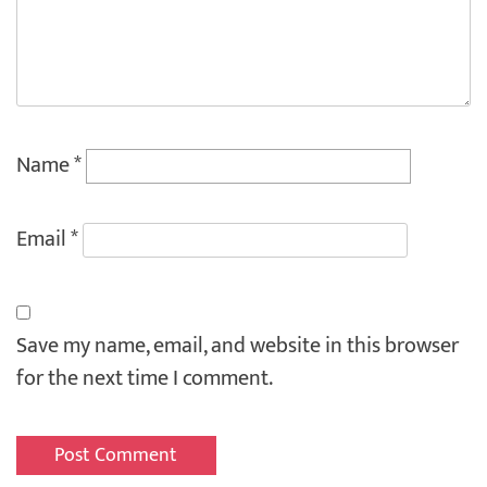
Name
*
Email
*
Save my name, email, and website in this browser
for the next time I comment.