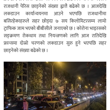
राजधानी पेरिस छाड्नेको संख्या ह्वात्तै बढेको छ । आजदेखि
लकडाउन कार्यान्वयनमा आउने भएपछि राजधानीमा
बसिरहेकाहरुले सहर छोड्दा ७ सय किलोमिटरसम्म लामो
ट्राफिक जाम भएको बीबीसीले जनाएको छ । कोरोना भाइरसको
सङ्क्रमण रोकथाम तथा नियन्त्रणको लागि आज रातिदेखि
फ्रान्समा दोस्रो चरणको लकडाउन सुरु हुने भएपछि सहर
छाड्नेको संख्या बढेको छ ।