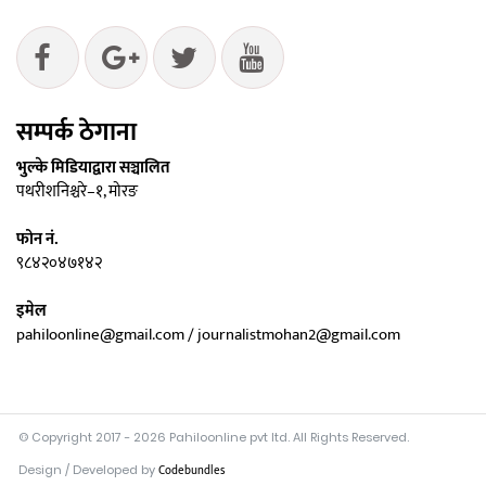
सम्पर्क ठेगाना
भुल्के मिडियाद्वारा सञ्चालित
पथरीशनिश्चरे–१, मोरङ
फोन नं.
९८४२०४७१४२
इमेल
pahiloonline@gmail.com / journalistmohan2@gmail.com
© Copyright 2017 - 2026 Pahiloonline pvt ltd. All Rights Reserved.
Design / Developed by
Codebundles