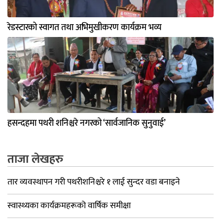
रेडस्टारको स्वागत तथा अभिमुखीकरण कार्यक्रम भव्य
हसन्दहमा पथरी शनिश्चरे नगरको ‘सार्वजानिक सुनुवाई’
ताजा लेखहरु
तार व्यवस्थापन गरी पथरीशनिश्चरे १ लाई सुन्दर वडा बनाइने
स्वास्थ्यका कार्यक्रमहरूको वार्षिक समीक्षा