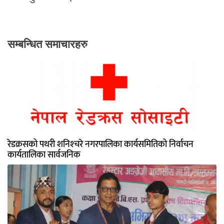
सम्बन्धित समाचारहरु
रेडक्रसको पथरी शनिश्‍चरे नगरपालिका कार्यसमितिको निर्वाचन
कार्यतालिका सार्वजनिक