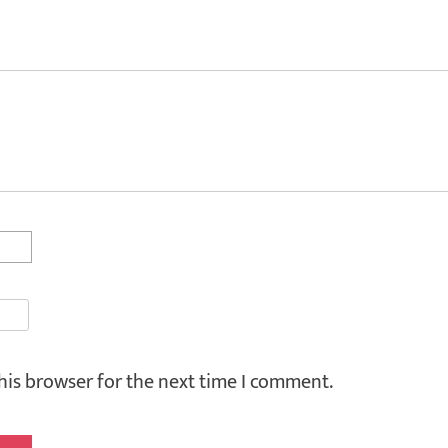
his browser for the next time I comment.