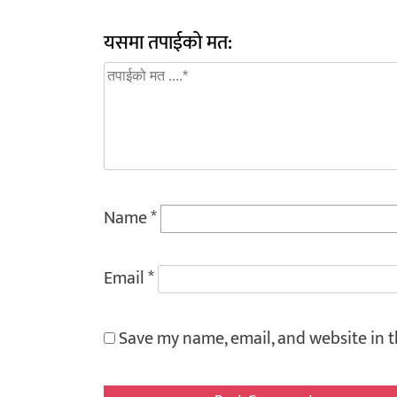
यसमा तपाईको मत:
Name
*
Email
*
Save my name, email, and website in t