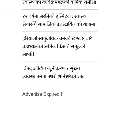
स्वास्थ्यका कार्यक्रमहरूको वार्षिक समीक्षा
१२ वर्षमा अरनिको हस्पिटल : स्वास्थ्य
सेवासँगै सामाजिक उत्तरदायित्वको यात्रामा
हरियाली सामुदायिक वनको खण्ड ६ बारे
वडाध्यक्षको अभिव्यक्तिप्रति समूहको
आपत्ति
विपद् जोखिम न्यूनीकरण र सुरक्षा
व्यवस्थापनमा पथरी शनिश्चरेको जोड
Advertise Expired !