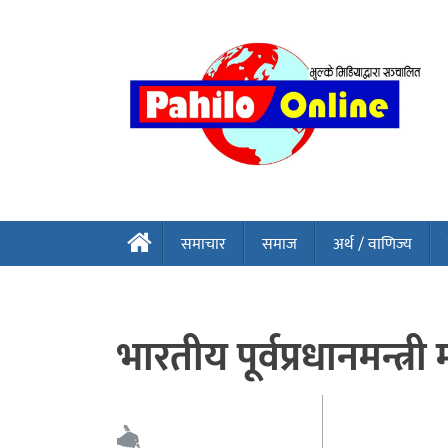
समाचार
समाज
अर्थ / वाणिज्य
भारतीय पूर्वप्रधानमन्त्