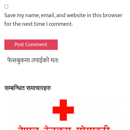
Save my name, email, and website in this browser
for the next time I comment.
फेसबुकमा तपाईको मत:
सम्बन्धित समाचारहरु