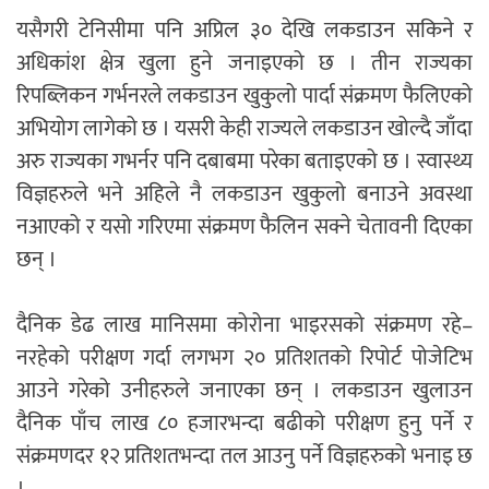
यसैगरी टेनिसीमा पनि अप्रिल ३० देखि लकडाउन सकिने र
अधिकांश क्षेत्र खुला हुने जनाइएको छ । तीन राज्यका
रिपब्लिकन गर्भनरले लकडाउन खुकुलो पार्दा संक्रमण फैलिएको
अभियोग लागेको छ । यसरी केही राज्यले लकडाउन खोल्दै जाँदा
अरु राज्यका गभर्नर पनि दबाबमा परेका बताइएको छ । स्वास्थ्य
विज्ञहरुले भने अहिले नै लकडाउन खुकुलो बनाउने अवस्था
नआएको र यसो गरिएमा संक्रमण फैलिन सक्ने चेतावनी दिएका
छन् ।
दैनिक डेढ लाख मानिसमा कोरोना भाइरसको संक्रमण रहे–
नरहेको परीक्षण गर्दा लगभग २० प्रतिशतको रिपोर्ट पोजेटिभ
आउने गरेको उनीहरुले जनाएका छन् । लकडाउन खुलाउन
दैनिक पाँच लाख ८० हजारभन्दा बढीको परीक्षण हुनु पर्ने र
संक्रमणदर १२ प्रतिशतभन्दा तल आउनु पर्ने विज्ञहरुको भनाइ छ