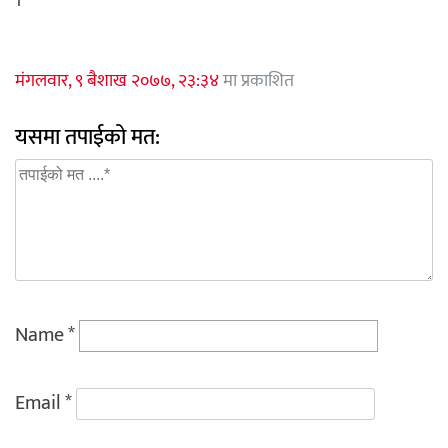
।
मंगलवार, ९ बैशाख २०७७, २३:३४
मा प्रकाशित
यसमा तपाईको मत:
Name
*
Email
*