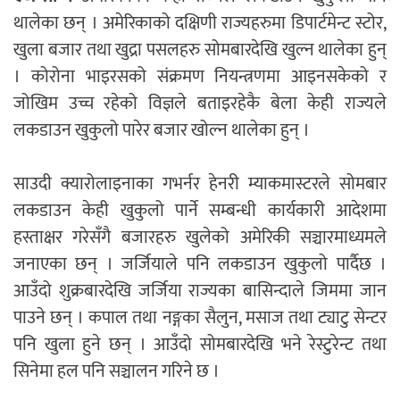
थालेका छन् । अमेरिकाको दक्षिणी राज्यहरुमा डिपार्टमेन्ट स्टोर,
खुला बजार तथा खुद्रा पसलहरु सोमबारदेखि खुल्न थालेका हुन्
। कोरोना भाइरसको संक्रमण नियन्त्रणमा आइनसकेको र
जोखिम उच्च रहेको विज्ञले बताइरहेकै बेला केही राज्यले
लकडाउन खुकुलो पारेर बजार खोल्न थालेका हुन् ।
साउदी क्यारोलाइनाका गभर्नर हेनरी म्याकमास्टरले सोमबार
लकडाउन केही खुकुलो पार्ने सम्बन्धी कार्यकारी आदेशमा
हस्ताक्षर गरेसँगै बजारहरु खुलेको अमेरिकी सञ्चारमाध्यमले
जनाएका छन् । जर्जियाले पनि लकडाउन खुकुलो पार्दैछ ।
आउँदो शुक्रबारदेखि जर्जिया राज्यका बासिन्दाले जिममा जान
पाउने छन् । कपाल तथा नङ्गका सैलुन, मसाज तथा ट्याटु सेन्टर
पनि खुला हुने छन् । आउँदो सोमबारदेखि भने रेस्टुरेन्ट तथा
सिनेमा हल पनि सञ्चालन गरिने छ ।