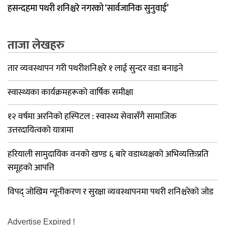
हसन्दहमा पथरी शनिश्चरे नगरको ‘सार्वजानिक सुनुवाई’
ताजा लेखहरु
तार व्यवस्थापन गरी पथरीशनिश्चरे १ लाई सुन्दर वडा बनाइने
स्वास्थ्यका कार्यक्रमहरूको वार्षिक समीक्षा
१२ वर्षमा अरनिको हस्पिटल : स्वास्थ्य सेवासँगै सामाजिक
उत्तरदायित्वको यात्रामा
हरियाली सामुदायिक वनको खण्ड ६ बारे वडाध्यक्षको अभिव्यक्तिप्रति
समूहको आपत्ति
विपद् जोखिम न्यूनीकरण र सुरक्षा व्यवस्थापनमा पथरी शनिश्चरेको जोड
Advertise Expired !