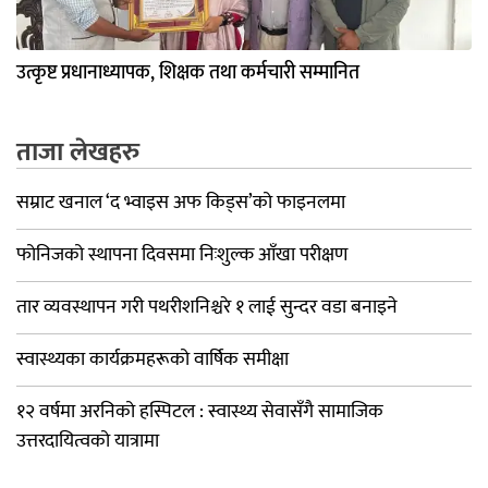
उत्कृष्ट प्रधानाध्यापक, शिक्षक तथा कर्मचारी सम्मानित
ताजा लेखहरु
सम्राट खनाल ‘द भ्वाइस अफ किड्स’को फाइनलमा
फोनिजको स्थापना दिवसमा निःशुल्क आँखा परीक्षण
तार व्यवस्थापन गरी पथरीशनिश्चरे १ लाई सुन्दर वडा बनाइने
स्वास्थ्यका कार्यक्रमहरूको वार्षिक समीक्षा
१२ वर्षमा अरनिको हस्पिटल : स्वास्थ्य सेवासँगै सामाजिक
उत्तरदायित्वको यात्रामा