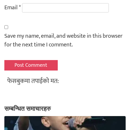
Email
*
Save my name, email, and website in this browser
for the next time I comment.
फेसबुकमा तपाईको मत:
सम्बन्धित समाचारहरु