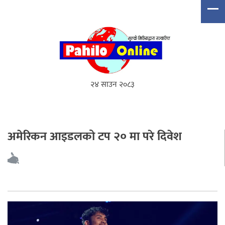
२४ साउन २०८३
अमेरिकन आइडलको टप २० मा परे दिवेश