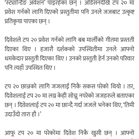
‘स्ट्यान्डिङ अवेशन’ पाइरहेका छन् । अडिसनदेखि टप २० मा
प्रवेश गर्नको लागि दिएको प्रस्तुतीमा पनि उनले जजबाट उत्कृष्ट
प्रतिकृया पाएका छन् ।
दिवेशले टप २० प्रवेश गर्नको लागि बब मार्लीको गीतमा प्रस्तती
दिएका थिए । हजारौ दर्शकको उपस्थितीमा उनले आफ्नो
धमकेदार प्रस्तुती दिएका थिए । उनको प्रस्तुती हेर्न उनको परिवार
पनि त्यहाँ उपस्थित थिए ।
टप २० छान्नको लागि जजलाई निकै सकस परेको थियो । तर,
दिवेशलाई टप २० मा लग्न केही सोच्नु नपरेको जजहरुले बताएका
छन् । दिवेशलाई टप २० मा छान्दै गर्दा जजले भनेका थिए, ‘तिमी
उदाउँदो तारा हौ ।’
आफू टप २० मा परेकोमा दिवेश निकै खुसी छन् । आफ्नो