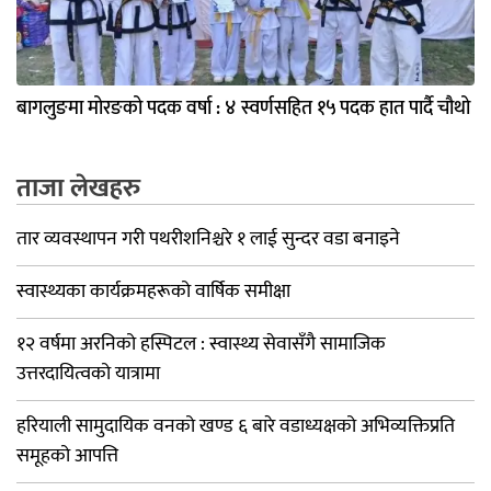
बागलुङमा मोरङको पदक वर्षा : ४ स्वर्णसहित १५ पदक हात पार्दै चौथो
ताजा लेखहरु
तार व्यवस्थापन गरी पथरीशनिश्चरे १ लाई सुन्दर वडा बनाइने
स्वास्थ्यका कार्यक्रमहरूको वार्षिक समीक्षा
१२ वर्षमा अरनिको हस्पिटल : स्वास्थ्य सेवासँगै सामाजिक
उत्तरदायित्वको यात्रामा
हरियाली सामुदायिक वनको खण्ड ६ बारे वडाध्यक्षको अभिव्यक्तिप्रति
समूहको आपत्ति