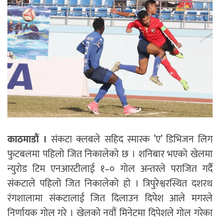
काठमाडौं ।
संकटा क्लबले सहिद स्मारक ’ए’ डिभिजन लिग
फुटबलमा पहिलो जित निकालेको छ । शनिबार भएको खेलमा
न्युरोड टिम एनआरटीलाई १–० गोल अन्तरले पराजित गर्दै
संकटाले पहिलो जित निकालेको हो । त्रिपुरेश्वरस्थित दशरथ
रंगशालामा संकटालाई जित दिलाउन दिपेश आले मगरले
निर्णायक गोल गरे । खेलको नवौं मिनेटमा दिपेशले गोल गरेका