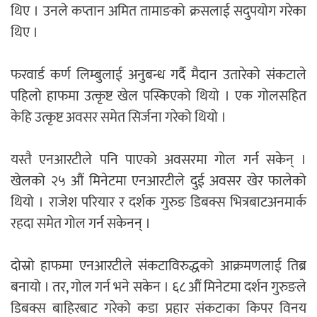
थिए । उनले कप्तान अमित तामाङको क्रसलाई सदुपयोग गरेका
थिए ।
फरवार्ड कर्ण लिम्बुलाई अनुबन्ध गर्दै मैदान उतारेको संकटाले
पहिलो हाफमा उत्कृष्ट खेल पस्किएको थियो । एक गोलसहित
केहि उत्कृष्ट अवसर समेत सिर्जना गरेको थियो ।
यस्तै एनआरटीले पनि पाएको अवसरमा गोल गर्न सकेन् ।
खेलको २५ औं मिनेटमा एनआरटीले दुई अवसर खेर फालेको
थियो । राजेश परियार र दर्शक गुरुङ डिबक्स भित्रबाटअनमार्क
रहदा समेत गोल गर्न सकेनन् ।
दोस्रो हाफमा एनआरटीले संकटाविरुद्धको आक्रमणलाई तिब्र
बनायो । तर, गोल गर्न भने सकेन । ६८ औं मिनेटमा दर्शन गुरुङले
डिबक्स बाहिरबाट गरेको कडा प्रहार संकटाका किपर विनय