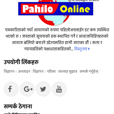
पत्रकारिताको नयाँ आयामको रुपमा पहिलोअनलाईन डट कम उपस्थित
भएको छ । जनताको सूचनाको हक स्थापित गर्ने र आवाजविहिनहरुको
आवाज बलियो बनाउने उद्देश्यसहित हामी आएका हौं । सत्य र
विस्तृतमा
न्यायप्रतिको पक्षधरतासहितको...
उपयोगी लिंकहरु
विज्ञापन – अनलाइन
विज्ञापन – पत्रिका
सल्लाह सुझाव
सम्पर्क गर्नुहोस्
सम्पर्क ठेगाना