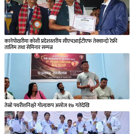
कानेपोखरीमा कोशी प्रदेशस्तरीय सीएचआईटीएफ तेक्वान्दो रेफ्री
तालिम तथा सेमिनार सम्पन्न
तेस्रो पथरीशनिश्चरे गोल्डकप असोज १७ गतेदेखि