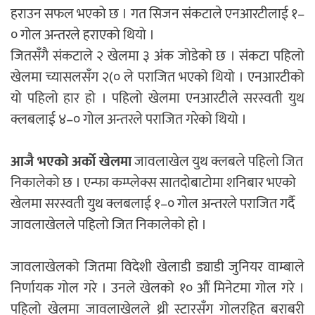
हराउन सफल भएको छ । गत सिजन संकटाले एनआरटीलाई १–
० गोल अन्तरले हराएको थियो ।
जितसँगै संकटाले २ खेलमा ३ अंक जोडेको छ । संकटा पहिलो
खेलमा च्यासलसँग २(० ले पराजित भएको थियो । एनआरटीको
यो पहिलो हार हो । पहिलो खेलमा एनआरटीले सरस्वती युथ
क्लबलाई ४–० गोल अन्तरले पराजित गरेको थियो ।
आजै भएको अर्काे खेलमा
जावलाखेल युथ क्लबले पहिलो जित
निकालेको छ । एन्फा कम्प्लेक्स सातदोबाटोमा शनिबार भएको
खेलमा सरस्वती युथ क्लबलाई १–० गोल अन्तरले पराजित गर्दै
जावलाखेलले पहिलो जित निकालेको हो ।
जावलाखेलको जितमा विदेशी खेलाडी ड्याडी जुनियर वाम्बाले
निर्णायक गोल गरे । उनले खेलको १० औं मिनेटमा गोल गरे ।
पहिलो खेलमा जावलाखेलले थ्री स्टारसँग गोलरहित बराबरी