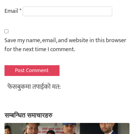
Email
*
Save my name, email, and website in this browser
for the next time I comment.
फेसबुकमा तपाईको मत:
सम्बन्धित समाचारहरु