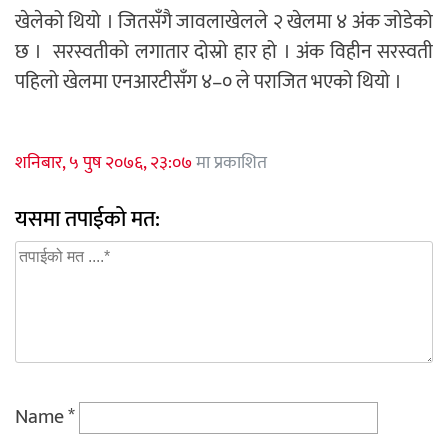
खेलेको थियो । जितसँगै जावलाखेलले २ खेलमा ४ अंक जोडेको
छ । सरस्वतीको लगातार दोस्रो हार हो । अंक विहीन सरस्वती
पहिलो खेलमा एनआरटीसँग ४–० ले पराजित भएको थियो ।
शनिबार, ५ पुष २०७६, २३:०७
मा प्रकाशित
यसमा तपाईको मत:
Name
*