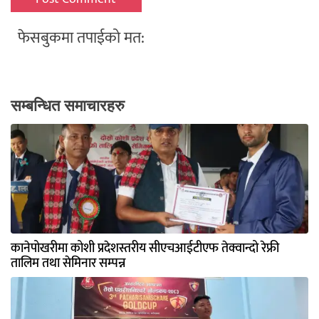
फेसबुकमा तपाईको मत:
सम्बन्धित समाचारहरु
कानेपोखरीमा कोशी प्रदेशस्तरीय सीएचआईटीएफ तेक्वान्दो रेफ्री
तालिम तथा सेमिनार सम्पन्न