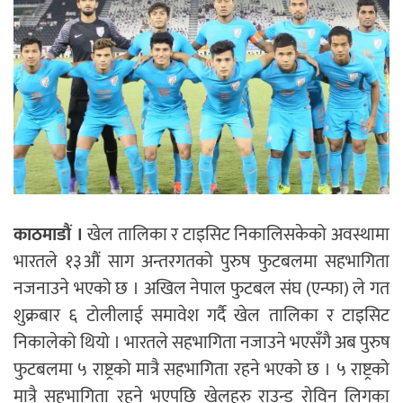
काठमाडौं ।
खेल तालिका र टाइसिट निकालिसकेको अवस्थामा
भारतले १३औं साग अन्तरगतको पुरुष फुटबलमा सहभागिता
नजनाउने भएको छ । अखिल नेपाल फुटबल संघ (एन्फा) ले गत
शुक्रबार ६ टोलीलाई समावेश गर्दै खेल तालिका र टाइसिट
निकालेको थियो । भारतले सहभागिता नजाउने भएसँगै अब पुरुष
फुटबलमा ५ राष्ट्रको मात्रै सहभागिता रहने भएको छ । ५ राष्ट्रको
मात्रै सहभागिता रहने भएपछि खेलहरु राउन्ड रोविन लिगका