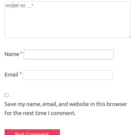
Name
*
Email
*
Save my name, email, and website in this browser
for the next time I comment.