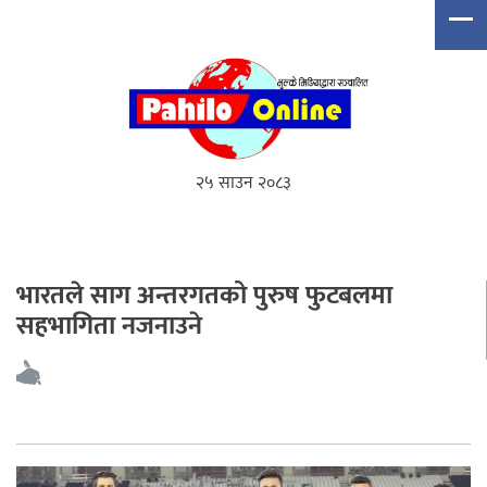
२५ साउन २०८३
भारतले साग अन्तरगतको पुरुष फुटबलमा
सहभागिता नजनाउने