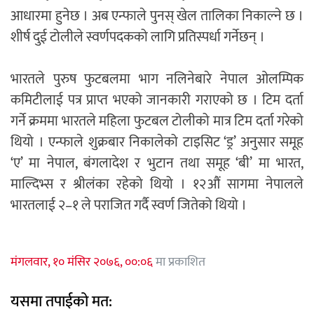
आधारमा हुनेछ । अब एन्फाले पुनस् खेल तालिका निकाल्ने छ ।
शीर्ष दुई टोलीले स्वर्णपदकको लागि प्रतिस्पर्धा गर्नेछन् ।
भारतले पुरुष फुटबलमा भाग नलिनेबारे नेपाल ओलम्पिक
कमिटीलाई पत्र प्राप्त भएको जानकारी गराएको छ । टिम दर्ता
गर्ने क्रममा भारतले महिला फुटबल टोलीको मात्र टिम दर्ता गरेको
थियो । एन्फाले शुक्रबार निकालेको टाइसिट ‘ड्र’ अनुसार समूह
‘ए’ मा नेपाल, बंगलादेश र भुटान तथा समूह ‘बी’ मा भारत,
माल्दिभ्स र श्रीलंका रहेको थियो । १२औं सागमा नेपालले
भारतलाई २–१ ले पराजित गर्दै स्वर्ण जितेको थियो ।
मंगलवार, १० मंसिर २०७६, ००:०६
मा प्रकाशित
यसमा तपाईको मत: