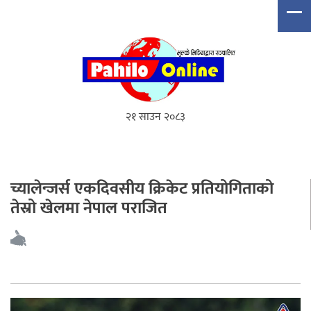
२१ साउन २०८३
च्यालेन्जर्स एकदिवसीय क्रिकेट प्रतियोगिताको
तेस्रो खेलमा नेपाल पराजित