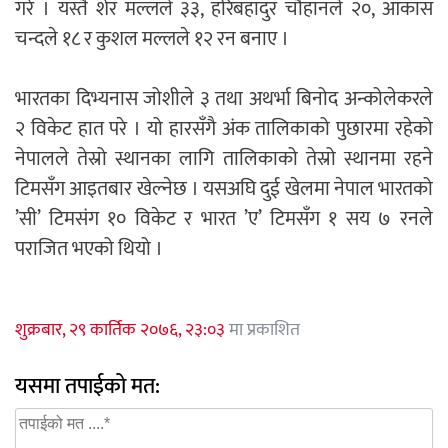
गरे । यस्तै शेर मल्लले ३३, हरिबहादुर चौहानले २०, आकास
चन्दले १८ र कुशल मल्लले १२ रन बनाए ।
भारतका दिभ्यनास जोशीले ३ तथा अथर्भा बिनोद अन्कोलेकरले
२ विकेट हात परे । यो हारसँगै अंक तालिकाको पुछारमा रहेको
नेपालले तेस्रो स्थानका लागि तालिकाको तेस्रो स्थानमा रहने
टिमसँग आइतबार खेल्नेछ । यसअघि दुई खेलमा नेपाल भारतको
’सी’ टिमसंग १० विकेट र भारत ’ए’ टिमसँग १ सय ७ रनले
पराजित भएको थियो ।
शुक्रबार, २९ कार्तिक २०७६, २३:०३
मा प्रकाशित
यसमा तपाईको मत: