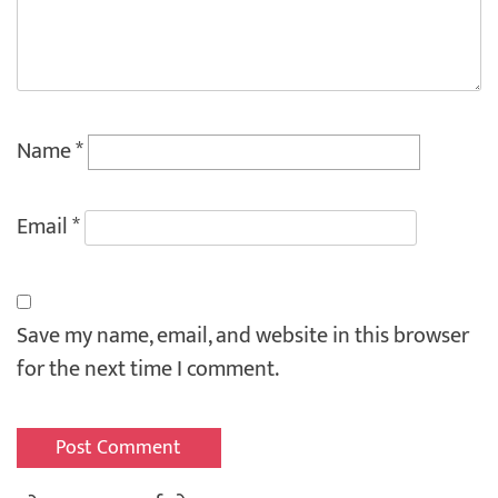
Name
*
Email
*
Save my name, email, and website in this browser
for the next time I comment.