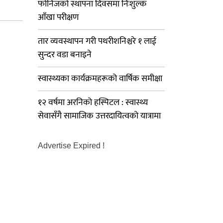
फोनिजको स्थापना दिवसमा निःशुल्क
आँखा परीक्षण
तार व्यवस्थापन गरी पथरीशनिश्चरे १ लाई
सुन्दर वडा बनाइने
स्वास्थ्यका कार्यक्रमहरूको वार्षिक समीक्षा
१२ वर्षमा अरनिको हस्पिटल : स्वास्थ्य
सेवासँगै सामाजिक उत्तरदायित्वको यात्रामा
Advertise Expired !