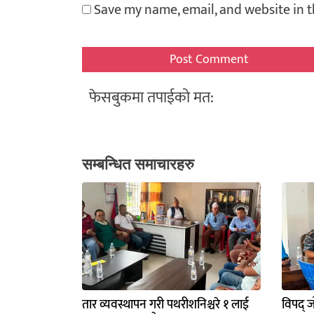
Save my name, email, and website in t
फेसबुकमा तपाईको मत:
सम्बन्धित समाचारहरु
तार व्यवस्थापन गरी पथरीशनिश्चरे १ लाई
विपद् ज