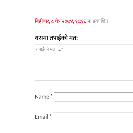
बिहीबार, ८ चैत्र २०७४, १८:१६
मा प्रकाशित
यसमा तपाईको मत:
Name
*
Email
*