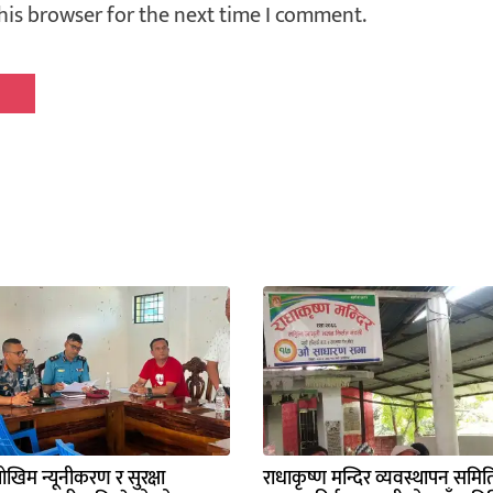
his browser for the next time I comment.
ोखिम न्यूनीकरण र सुरक्षा
राधाकृष्ण मन्दिर व्यवस्थापन समि