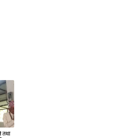
ति तथा