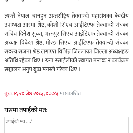
त्यस्तै नेपाल चानहुन अन्तर्राष्ट्रिय तेक्वान्दो महासंघका केन्द्रीय
उपाध्यक्ष आस्मा श्रेष्ठ, कोशी सिएच आईटिएफ तेक्वान्दो संघका
सचिव दिनेश सुब्बा, भक्तपुर सिएच आईटिएफ तेक्वान्दो संघका
अध्यक्ष विकेश श्रेष्ठ, मोरङ सिएच आईटिएफ तेक्वान्दो संघका
सदस्य सजना श्रेष्ठ लगाएत विभिन्न जिल्लाका जिल्ला अध्यक्षहरु
अतिथि रहेका थिए । रुना रसाईलीको स्वागत मन्तव्य र कार्यक्रम
सञ्चालन अनुप बुढा मगरले गरेका थिए ।
बुधबार, २० जेष्ठ २०८३, ०७:४३
मा प्रकाशित
यसमा तपाईको मत: