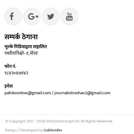
सम्पर्क ठेगाना
भुल्के मिडियाद्वारा सञ्चालित
पथरीशनिश्चरे–१, मोरङ
फोन नं.
९८४२०४७१४२
इमेल
pahiloonline@gmail.com / journalistmohan2@gmail.com
© Copyright 2017 - 2026 Pahiloonline pvt ltd. All Rights Reserved.
Design / Developed by
Codebundles