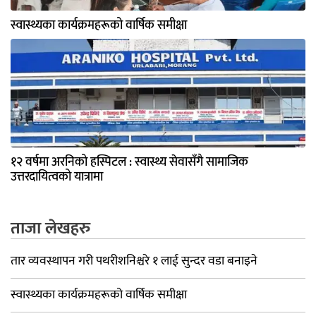
स्वास्थ्यका कार्यक्रमहरूको वार्षिक समीक्षा
१२ वर्षमा अरनिको हस्पिटल : स्वास्थ्य सेवासँगै सामाजिक
उत्तरदायित्वको यात्रामा
ताजा लेखहरु
तार व्यवस्थापन गरी पथरीशनिश्चरे १ लाई सुन्दर वडा बनाइने
स्वास्थ्यका कार्यक्रमहरूको वार्षिक समीक्षा