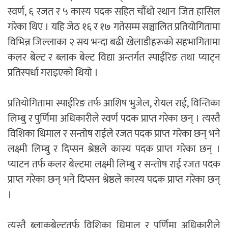
स्वर्ण, ६ रजत र ५ कास्य पदक सहित चौंथो स्थान जित हासिल
गरेका थिए । यहि जेठ १६ र १७ गतेसम्म सञ्चालित प्रतियोगितामा
विभिन्न जिल्लाका २ सय भन्दा बढी खेलाडीहरूको सहभागितामा
कलर बेल्ट र ब्लाक बेल्ट विद्या अन्तर्गत स्पाईरिङ तथा प्याट्न
प्रतिस्पर्धा गराइएको थियो ।
प्रतियोगितामा स्पाईरिङ तर्फ आशिष भुजेल, रोयल राई, विन्तिका
लिम्बु र पुर्णिमा अधिकारीले स्वर्ण पदक प्राप्त गरेका छन् । त्यस्तै
विशिका धिमाल र सन्तोष राईले रजत पदक प्राप्त गरेका छन् भने
लक्ष्मी लिम्बु र दिप्सन श्रेष्ठले कास्य पदक प्राप्त गरेका छन् ।
प्याटन तर्फ कलर बेल्टमा लक्ष्मी लिम्बु र सन्तोष राई रजत पदक
प्राप्त गरेका छन् भने दिप्सन श्रेष्ठले कास्य पदक प्राप्त गरेका छन्
।
त्यस्तै ब्लाकबेल्टतर्फ विशिका धिमाल र पुर्णिमा अधिकारीले