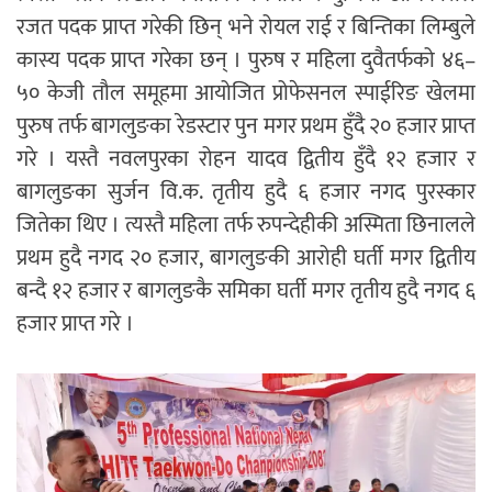
रजत पदक प्राप्त गरेकी छिन् भने रोयल राई र बिन्तिका लिम्बुले
कास्य पदक प्राप्त गरेका छन् । पुरुष र महिला दुवैतर्फको ४६–
५० केजी तौल समूहमा आयोजित प्रोफेसनल स्पाईरिङ खेलमा
पुरुष तर्फ बागलुङका रेडस्टार पुन मगर प्रथम हुँदै २० हजार प्राप्त
गरे । यस्तै नवलपुरका रोहन यादव द्वितीय हुँदै १२ हजार र
बागलुङका सुर्जन वि.क. तृतीय हुदै ६ हजार नगद पुरस्कार
जितेका थिए । त्यस्तै महिला तर्फ रुपन्देहीकी अस्मिता छिनालले
प्रथम हुदै नगद २० हजार, बागलुङकी आरोही घर्ती मगर द्वितीय
बन्दै १२ हजार र बागलुङकै समिका घर्ती मगर तृतीय हुदै नगद ६
हजार प्राप्त गरे ।