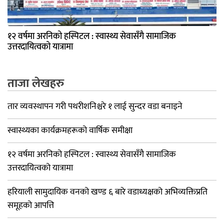
१२ वर्षमा अरनिको हस्पिटल : स्वास्थ्य सेवासँगै सामाजिक
उत्तरदायित्वको यात्रामा
ताजा लेखहरु
तार व्यवस्थापन गरी पथरीशनिश्चरे १ लाई सुन्दर वडा बनाइने
स्वास्थ्यका कार्यक्रमहरूको वार्षिक समीक्षा
१२ वर्षमा अरनिको हस्पिटल : स्वास्थ्य सेवासँगै सामाजिक
उत्तरदायित्वको यात्रामा
हरियाली सामुदायिक वनको खण्ड ६ बारे वडाध्यक्षको अभिव्यक्तिप्रति
समूहको आपत्ति