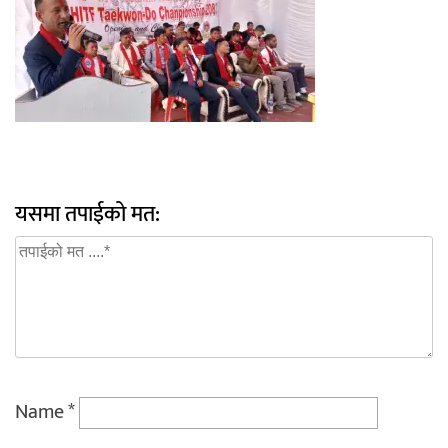
यसमा तपाईको मत:
Name
*