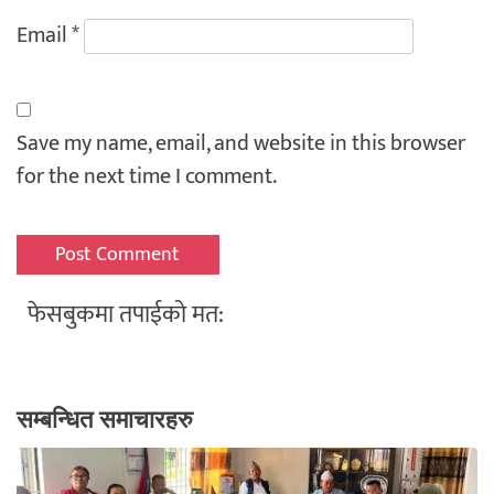
Email
*
Save my name, email, and website in this browser
for the next time I comment.
फेसबुकमा तपाईको मत:
सम्बन्धित समाचारहरु