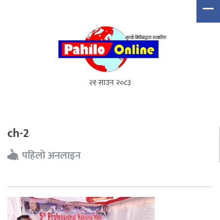
२१ साउन २०८३
ch-2
पहिलो अनलाइन