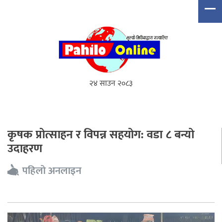
२४ साउन २०८३
कृषक प्रोत्साहन र विपन्न सहयोग: वडा ८ बन्यो
उदाहरण
पहिलो अनलाइन