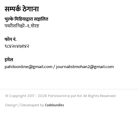
सम्पर्क ठेगाना
भुल्के मिडियाद्वारा सञ्चालित
पथरीशनिश्चरे–१, मोरङ
फोन नं.
९८४२०४७१४२
इमेल
pahiloonline@gmail.com / journalistmohan2@gmail.com
© Copyright 2017 - 2026 Pahiloonline pvt ltd. All Rights Reserved.
Design / Developed by
Codebundles