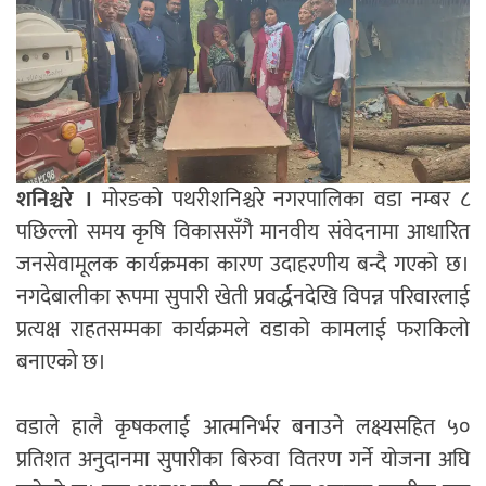
शनिश्चरे ।
मोरङको
पथरीशनिश्चरे नगरपालिका
वडा नम्बर ८
पछिल्लो समय कृषि विकाससँगै मानवीय संवेदनामा आधारित
जनसेवामूलक कार्यक्रमका कारण उदाहरणीय बन्दै गएको छ।
नगदेबालीका रूपमा सुपारी खेती प्रवर्द्धनदेखि विपन्न परिवारलाई
प्रत्यक्ष राहतसम्मका कार्यक्रमले वडाको कामलाई फराकिलो
बनाएको छ।
वडाले हालै कृषकलाई आत्मनिर्भर बनाउने लक्ष्यसहित ५०
प्रतिशत अनुदानमा सुपारीका बिरुवा वितरण गर्ने योजना अघि