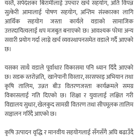
यस्तै, सर्पदंशका बिरामीलाई उपचार खर्च सहयोग, अति विपन्न
सुत्केरी आमालाई पोषण सहयोग, अन्तिम संस्कारका लागि
आर्थिक सहयोग जस्ता कार्यले वडाको सामाजिक
उत्तरदायित्वलाई थप मजबुत बनाएको छ। आवश्यक परेमा अन्य
सवारी प्रयोग गर्दा लाग्ने खर्च व्यवस्थापनसमेत वडाले गर्दै आएको
छ।
यसका साथै वडाले पूर्वाधार विकासमा पनि ध्यान दिँदै आएको
छ। सडक स्तरोन्नति, खानेपानी विस्तार, सरसफाइ अभियान तथा
कृषि तालिम, उन्नत बीउ वितरणजस्ता कार्यक्रमले समग्र
विकासलाई गति दिएको छ। शिक्षा र युवालाई लक्षित गरी
विद्यालय सुधार, खेलकुद सामग्री वितरण तथा सीपमूलक तालिम
सञ्चालन गरिँदै आएको छ।
कृषि उत्पादन वृद्धि र मानवीय सहयोगलाई सँगसँगै अघि बढाउँदै