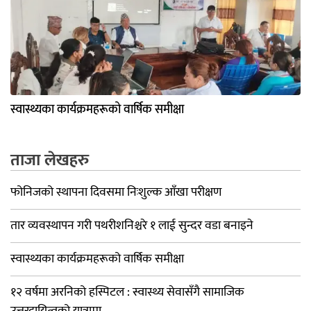
स्वास्थ्यका कार्यक्रमहरूको वार्षिक समीक्षा
ताजा लेखहरु
फोनिजको स्थापना दिवसमा निःशुल्क आँखा परीक्षण
तार व्यवस्थापन गरी पथरीशनिश्चरे १ लाई सुन्दर वडा बनाइने
स्वास्थ्यका कार्यक्रमहरूको वार्षिक समीक्षा
१२ वर्षमा अरनिको हस्पिटल : स्वास्थ्य सेवासँगै सामाजिक
उत्तरदायित्वको यात्रामा