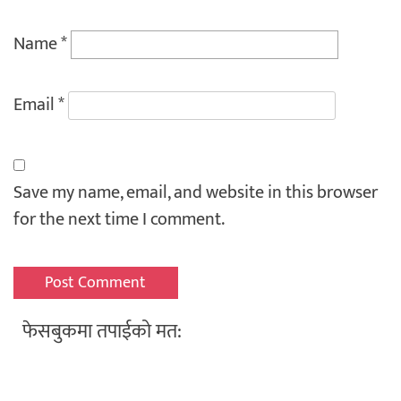
Name
*
Email
*
Save my name, email, and website in this browser
for the next time I comment.
फेसबुकमा तपाईको मत: