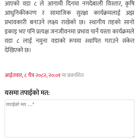
आएको वडा ८ ले आगामी दिनमा नगदेबाली विस्तार, कृषि
आधुनिकीकरण र सामाजिक सुरक्षा कार्यक्रमलाई अझ
प्रभावकारी बनाउने लक्ष्य राखेको छ। स्थानीय तहको सानो
इकाइ भए पनि प्रत्यक्ष जनजीवनमा प्रभाव पार्ने यस्ता कार्यक्रमले
वडा ८ लाई नमुना वडाको रूपमा स्थापित गराउने संकेत
देखिएको छ।
आईतवार, ८ चैत्र २०८२, २०:०१
मा प्रकाशित
यसमा तपाईको मत: