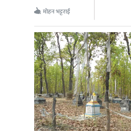
मोहन भट्टराई