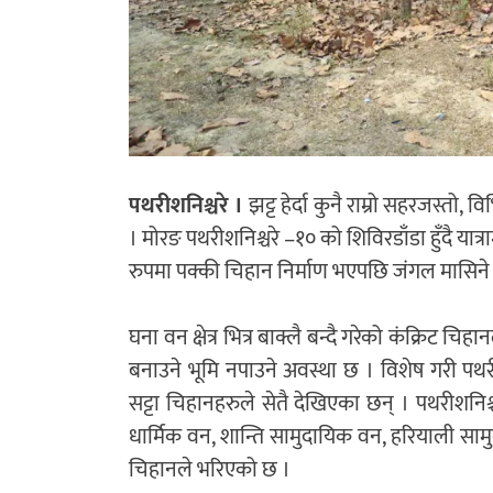
पथरीशनिश्चरे ।
झट्ट हेर्दा कुनै राम्रो सहरजस्तो
। मोरङ पथरीशनिश्चरे –१० को शिविरडाँडा हुँदै यात्रा
रुपमा पक्की चिहान निर्माण भएपछि जंगल मासिने 
घना वन क्षेत्र भित्र बाक्लै बन्दै गरेको कंक्रिट च
बनाउने भूमि नपाउने अवस्था छ । विशेष गरी पथरी
सट्टा चिहानहरुले सेतै देखिएका छन् । पथरीशनि
धार्मिक वन, शान्ति सामुदायिक वन, हरियाली सामुद
चिहानले भरिएको छ ।