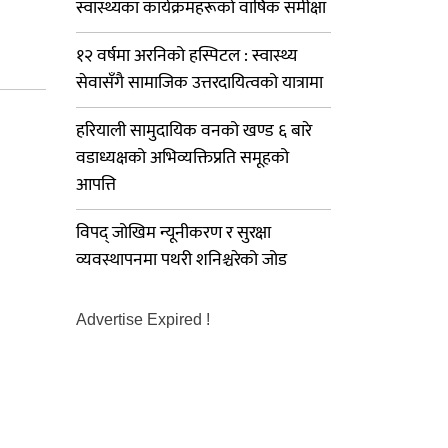
स्वास्थ्यका कार्यक्रमहरूको वार्षिक समीक्षा
१२ वर्षमा अरनिको हस्पिटल : स्वास्थ्य
सेवासँगै सामाजिक उत्तरदायित्वको यात्रामा
हरियाली सामुदायिक वनको खण्ड ६ बारे
वडाध्यक्षको अभिव्यक्तिप्रति समूहको
आपत्ति
विपद् जोखिम न्यूनीकरण र सुरक्षा
व्यवस्थापनमा पथरी शनिश्चरेको जोड
Advertise Expired !