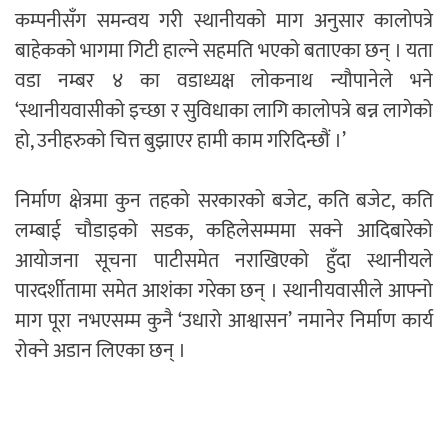
कम्पनीसँग समन्वय गरी स्थानीयको माग अनुसार कालोपत्रे
बाहेकको भागमा गिटी हाल्ने सहमति भएको बताएका छन् । यता
वडा नम्बर ४ का वडाध्यक्ष लोकनाथ न्यौपानेले भने
‘स्थानीयवासीको इच्छा र सुविधाका लागि कालोपत्रे बन्न लागेको
हो, उनीहरुको चित्त बुझाएर हामी काम गरिदिन्छौं ।’
निर्माण क्षेत्रमा कुन तहको सरकारको बजेट, कति बजेट, कति
लम्बाई चौडाइको सडक, कहिलेसम्ममा सक्ने आदिबारेको
आयोजना सूचना पाटीसमेत नराखिएको हुँदा स्थानीयले
पारदर्शीतामा समेत आशंका गरेका छन् । स्थानीयवासीले आफ्नो
माग पूरा नभएसम्म कुनै ‘उधारो आश्वासन’ नमानेर निर्माण कार्य
रोक्ने अडान लिएका छन् ।