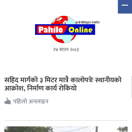
२४ साउन २०८३
सहिद मार्गको ३ मिटर मात्रै कालोपत्रेः स्थानीयको
आक्रोश, निर्माण कार्य रोकियो
पहिलो अनलाइन