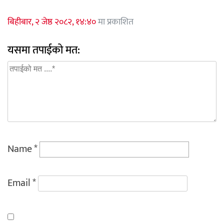
बिहीबार, २ जेष्ठ २०८२, १४:४०
मा प्रकाशित
यसमा तपाईको मत:
Name
*
Email
*