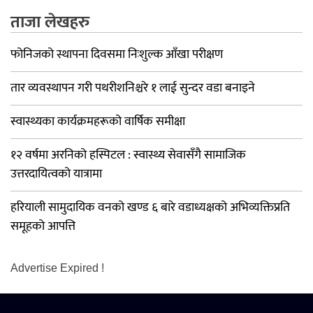
ताजा लेखहरु
फोनिजको स्थापना दिवसमा निःशुल्क आँखा परीक्षण
तार व्यवस्थापन गरी पथरीशनिश्चरे १ लाई सुन्दर वडा बनाइने
स्वास्थ्यका कार्यक्रमहरूको वार्षिक समीक्षा
१२ वर्षमा अरनिको हस्पिटल : स्वास्थ्य सेवासँगै सामाजिक
उत्तरदायित्वको यात्रामा
हरियाली सामुदायिक वनको खण्ड ६ बारे वडाध्यक्षको अभिव्यक्तिप्रति
समूहको आपत्ति
Advertise Expired !