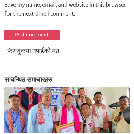
Save my name, email, and website in this browser
for the next time I comment.
फेसबुकमा तपाईको मत:
सम्बन्धित समाचारहरु