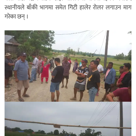
स्थानीयले बाँकी भागमा समेत गिटी हालेर रोलर लगाउन माग
गरेका छन् ।