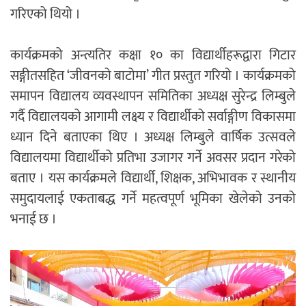
गरिएको थियो ।
कार्यक्रमको अन्त्यतिर कक्षा १० का विद्यार्थीहरूद्वारा गिटार
सङ्गीतसहित ‘जीवनको बाटोमा’ गीत प्रस्तुत गरियो । कार्यक्रमको
समापन विद्यालय व्यवस्थापन समितिका अध्यक्ष सुरेन्द्र लिम्बुले
गर्दै विद्यालयको आगामी लक्ष्य र विद्यार्थीको सर्वाङ्गीण विकासमा
ध्यान दिने बताएका थिए । अध्यक्ष लिम्बुले वार्षिक उत्सवले
विद्यालयमा विद्यार्थीको प्रतिभा उजागर गर्ने अवसर प्रदान गरेको
बताए । यस कार्यक्रमले विद्यार्थी, शिक्षक, अभिभावक र स्थानीय
समुदायलाई एकताबद्ध गर्ने महत्वपूर्ण भूमिका खेलेको उनको
भनाई छ ।