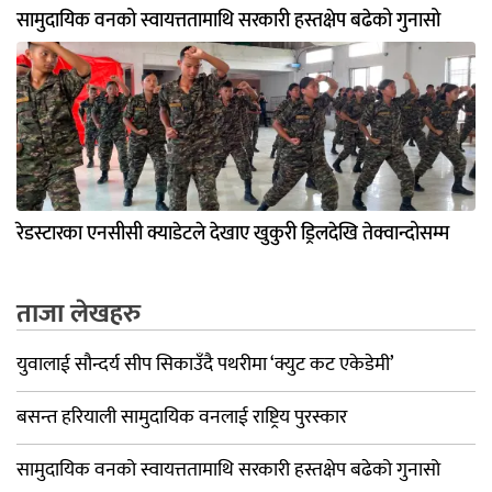
सामुदायिक वनको स्वायत्ततामाथि सरकारी हस्तक्षेप बढेको गुनासो
रेडस्टारका एनसीसी क्याडेटले देखाए खुकुरी ड्रिलदेखि तेक्वान्दोसम्म
ताजा लेखहरु
युवालाई सौन्दर्य सीप सिकाउँदै पथरीमा ‘क्युट कट एकेडेमी’
बसन्त हरियाली सामुदायिक वनलाई राष्ट्रिय पुरस्कार
सामुदायिक वनको स्वायत्ततामाथि सरकारी हस्तक्षेप बढेको गुनासो