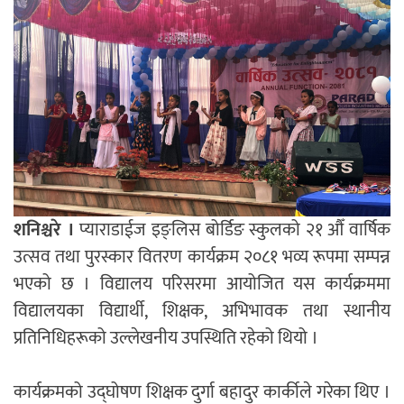
शनिश्चरे ।
प्याराडाईज इङ्लिस बोर्डिङ स्कुलको २१ औँ वार्षिक
उत्सव तथा पुरस्कार वितरण कार्यक्रम २०८१ भव्य रूपमा सम्पन्न
भएको छ । विद्यालय परिसरमा आयोजित यस कार्यक्रममा
विद्यालयका विद्यार्थी, शिक्षक, अभिभावक तथा स्थानीय
प्रतिनिधिहरूको उल्लेखनीय उपस्थिति रहेको थियो ।
कार्यक्रमको उद्घोषण शिक्षक दुर्गा बहादुर कार्कीले गरेका थिए ।