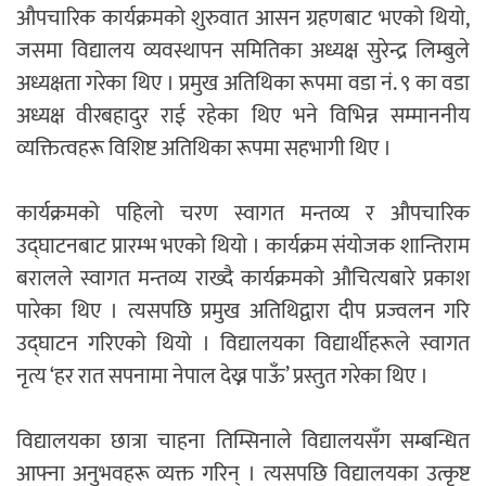
औपचारिक कार्यक्रमको शुरुवात आसन ग्रहणबाट भएको थियो,
जसमा विद्यालय व्यवस्थापन समितिका अध्यक्ष सुरेन्द्र लिम्बुले
अध्यक्षता गरेका थिए । प्रमुख अतिथिका रूपमा वडा नं. ९ का वडा
अध्यक्ष वीरबहादुर राई रहेका थिए भने विभिन्न सम्माननीय
व्यक्तित्वहरू विशिष्ट अतिथिका रूपमा सहभागी थिए ।
कार्यक्रमको पहिलो चरण स्वागत मन्तव्य र औपचारिक
उद्घाटनबाट प्रारम्भ भएको थियो । कार्यक्रम संयोजक शान्तिराम
बरालले स्वागत मन्तव्य राख्दै कार्यक्रमको औचित्यबारे प्रकाश
पारेका थिए । त्यसपछि प्रमुख अतिथिद्वारा दीप प्रज्वलन गरि
उद्घाटन गरिएको थियो । विद्यालयका विद्यार्थीहरूले स्वागत
नृत्य ‘हर रात सपनामा नेपाल देख्न पाऊँ’ प्रस्तुत गरेका थिए ।
विद्यालयका छात्रा चाहना तिम्सिनाले विद्यालयसँग सम्बन्धित
आफ्ना अनुभवहरू व्यक्त गरिन् । त्यसपछि विद्यालयका उत्कृष्ट