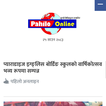
२५ साउन २०८३
प्याराडाइज इग्ङ्लिस बोर्डिङ स्कुलको वार्षिकोत्सव
भव्य रूपमा सम्पन्न
पहिलो अनलाइन