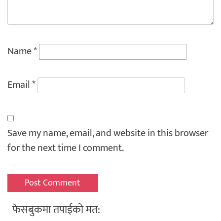
Name
*
Email
*
Save my name, email, and website in this browser
for the next time I comment.
फेसबुकमा तपाईको मत: