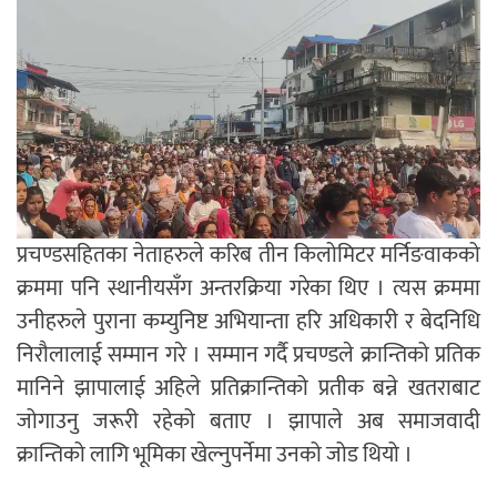
प्रचण्डसहितका नेताहरुले करिब तीन किलोमिटर मर्निङवाकको
क्रममा पनि स्थानीयसँग अन्तरक्रिया गरेका थिए । त्यस क्रममा
उनीहरुले पुराना कम्युनिष्ट अभियान्ता हरि अधिकारी र बेदनिधि
निरौलालाई सम्मान गरे । सम्मान गर्दै प्रचण्डले क्रान्तिको प्रतिक
मानिने झापालाई अहिले प्रतिक्रान्तिको प्रतीक बन्ने खतराबाट
जोगाउनु जरूरी रहेको बताए । झापाले अब समाजवादी
क्रान्तिको लागि भूमिका खेल्नुपर्नेमा उनको जोड थियो ।