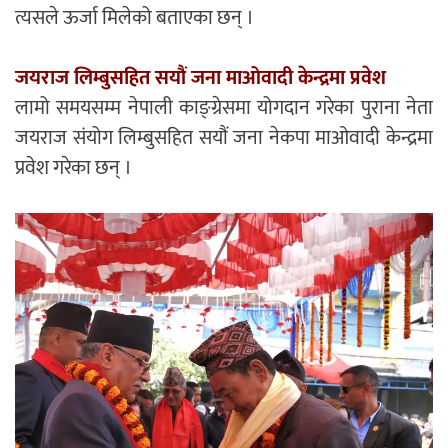
त्यसले ऊर्जा मिलेको बताएका छन् ।
जयराज लिम्बुसहित सयौं जना माओवादी केन्द्रमा प्रवेश
लामो समयसम्म नेपाली काङ्ग्रेसमा योगदान गरेका पुराना नेता
जयराज संयोग लिम्बुसहित सयौं जना नेकपा माओवादी केन्द्रमा
प्रवेश गरेका छन् ।