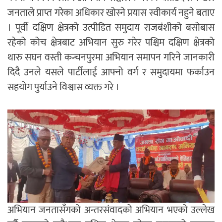
जनताले प्राप्त गरेका अधिकार खोस्ने प्रयास स्वीकार्य नहुने बताए
। पूर्वी दक्षिण क्षेत्रको उत्पीडित समुदाय राजबंशीको बसोबास
रहेको कोच क्षेत्रबाट अभियान सुरु गरेर पश्चिम दक्षिण क्षेत्रको
थारु सघन वस्ती कन्चनपुरमा अभियान समापन गरिने जानकारी
दिदै उनले यसले पार्टीलाई आफ्नो वर्ग र समुदायमा फर्काउन
सहयोग पुर्याउने विश्वास व्यक्त गरे ।
अभियान जनतासँगको अन्तरसंवादको अभियान भएको उल्लेख