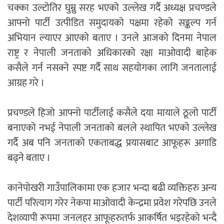
चक्का उल्टोतिर घुम्नु सरह भएको उल्लेख गर्दै अध्यक्ष प्रचण्डले
आफ्नो पार्टी उत्पीडित समुदायको पक्षमा रहेको सङ्कल्प गर्न
अभियान ल्याएर आएको बताए । उनले आजको दिनमा नेपाल
राष्ट्र र नेपाली जनताको अधिकारको रक्षा माओवादी बाहेक
कसैले गर्न नसक्ने स्पष्ट गर्दै साथ सहयोगका लागि जनतालाई
आग्रह गरे ।
प्रचण्डले हिजो आफ्नो पार्टीलाई कसैले दया मायाले ठूलो पार्टी
बनाएको नभई नेपाली जनताको बलले स्थापित भएको उल्लेख
गर्दै अब पनि जनताको एकताबद्ध प्रयासबाट आफूहरू अगाडि
बढ्ने बताए ।
कानेपोखरी गाउँपालिकामा एक हजार भन्दा बढी व्यक्तिहरु अन्य
पार्टी परित्याग गरेर नेकपा माओवादी केन्द्रमा प्रवेश गरेपछि उनले
देशव्यापी रूपमा जनलहर आफूहरुतर्फ आकर्षित भइरहेको भन्दै