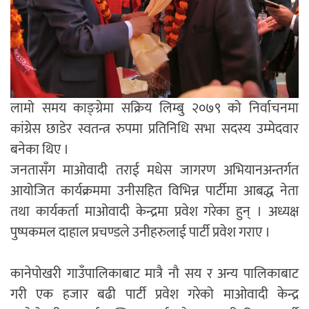
लामो समय काङ्ग्रेमा सक्रिय लिम्बु २०७९ को निर्वाचनमा
कांग्रेस छाडेर स्वतन्त्र रुपमा प्रतिनिधि सभा सदस्य उम्मेदवार
बनेका थिए ।
जनतासँग माओवादी तराई मधेस जागरण अभियानअन्तर्गत
आयोजित कार्यक्रममा उनीसहित विभिन्न पार्टीमा आबद्ध नेता
तथा कार्यकर्ता माओवादी केन्द्रमा प्रवेश गरेका हुन् । अध्यक्ष
पुष्पकमल दाहाल प्रचण्डले उनीहरुलाई पार्टी प्रवेश गराए ।
कानेपोखरी गाउँपालिकाबाट मात्रै नौ सय र अन्य पालिकाबाट
गरी एक हजार बढी पार्टी प्रवेश गरेको माओवादी केन्द्र