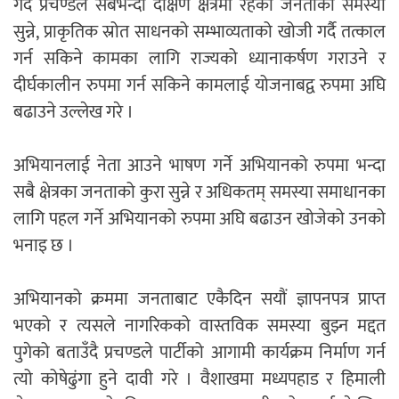
गर्दै प्रचण्डले सबैभन्दा दक्षिण क्षेत्रमा रहेका जनताको समस्या
सुन्ने, प्राकृतिक स्रोत साधनको सम्भाव्यताको खोजी गर्दै तत्काल
गर्न सकिने कामका लागि राज्यको ध्यानाकर्षण गराउने र
दीर्घकालीन रुपमा गर्न सकिने कामलाई योजनाबद्व रुपमा अघि
बढाउने उल्लेख गरे ।
अभियानलाई नेता आउने भाषण गर्ने अभियानको रुपमा भन्दा
सबै क्षेत्रका जनताको कुरा सुन्ने र अधिकतम् समस्या समाधानका
लागि पहल गर्ने अभियानको रुपमा अघि बढाउन खोजेको उनको
भनाइ छ ।
अभियानको क्रममा जनताबाट एकैदिन सयौं ज्ञापनपत्र प्राप्त
भएको र त्यसले नागरिकको वास्तविक समस्या बुझ्न मद्दत
पुगेको बताउँदै प्रचण्डले पार्टीको आगामी कार्यक्रम निर्माण गर्न
त्यो कोषेढुंगा हुने दावी गरे । वैशाखमा मध्यपहाड र हिमाली