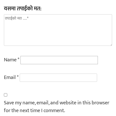
यसमा तपाईको मत:
Name
*
Email
*
Save my name, email, and website in this browser
for the next time I comment.