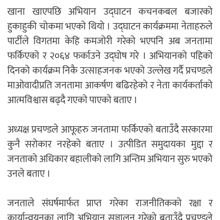
खाना खाएपछि अभियान उद्घाटन कचनकबल बजारको
हुकाहुकी चोकमा भएको थियो । उद्घाटन कार्यक्रममा नेताहरुले
पार्टीले विगतमा केहि कमजोरी गरेको भएपनि अब जनतामा
फर्किएको र २०६४ फर्काउने उद्घोष गरे । अभियानको पहिको
दिनको कार्यक्रम निकै उत्साहजनक भएको उल्लेख गर्दै प्रचण्डले
माओवादीप्रति जनतामा आकर्षण बढिरहेको र नेता कार्यकर्ताको
आत्मविश्वास बढ्दै गएको पाएको बताए ।
अध्यक्ष प्रचण्डले आफूहरु जनतामा फर्किएको बताउँदै सरकारमा
कुनै सरोकार नरहेको बताए । उत्पीडित समुदायका मुद्दा र
जनताको अधिकार बहालीको लागि अन्तिम अभियान सुरु भएको
उनले बताए ।
जनताले संघर्षमार्फत प्राप्त गरेका राजनीतिकको रक्षा र
कार्यान्वयनका लागि अभियान सञ्चालन गरेको बताउँदै प्रचण्डले