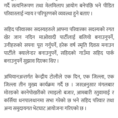
गर्दै सत्यनिरूपण तथा मेलमिलाप आयोग बनेपछि भने पीडित
परिवारलाई न्याय र परिपूरणको व्यवस्था हुने बताए ।
सहिद परिवारका सदस्यहरुले आफ्ना परिवारका सदस्यको रगत
खेर जान नदिन माओवादी पार्टीलाई बलियो बनाउनुपर्ने,
उनीहरुको सपना पूरा गर्नुपर्ने, हरेक वर्ष स्मृति दिवस मनाउन
पार्टीले क्यालेन्डर बनाउनुपर्ने, सहिदको गाउँमा सहिद पार्क
बनाउनुपर्ने सुझाव दिएका थिए ।
अभियानअन्तर्गत केन्द्रीय टोलीले एक दिन, एक जिल्ला, एक
जिल्ला तीन मुख्य कार्यक्रम गर्दै छ । जसअनुसार मंगलबार
मोरङको कानेपोखरीको रमाइलो बजार, आमबारी रतुवामाई र
कर्सिया धनपालथानमा सभा गरेको छ भने सहिद परिवार तथा
अन्य समुदायगत भेटघाट आयोजना गरिएको छ ।