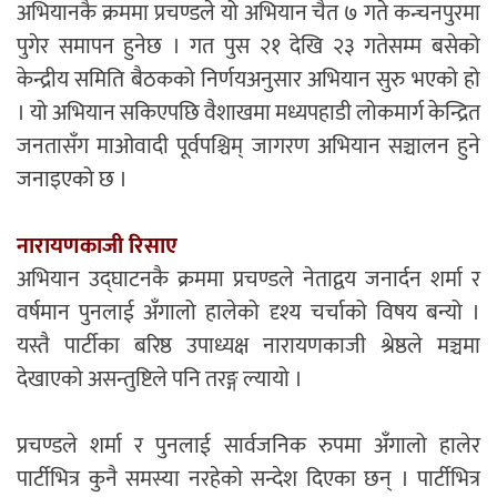
अभियानकै क्रममा प्रचण्डले यो अभियान चैत ७ गते कन्चनपुरमा
पुगेर समापन हुनेछ । गत पुस २१ देखि २३ गतेसम्म बसेको
केन्द्रीय समिति बैठकको निर्णयअनुसार अभियान सुरु भएको हो
। यो अभियान सकिएपछि वैशाखमा मध्यपहाडी लोकमार्ग केन्द्रित
जनतासँग माओवादी पूर्वपश्चिम् जागरण अभियान सञ्चालन हुने
जनाइएको छ ।
नारायणकाजी रिसाए
अभियान उद्घाटनकै क्रममा प्रचण्डले नेताद्वय जनार्दन शर्मा र
वर्षमान पुनलाई अँगालो हालेको दृश्य चर्चाको विषय बन्यो ।
यस्तै पार्टीका बरिष्ठ उपाध्यक्ष नारायणकाजी श्रेष्ठले मञ्चमा
देखाएको असन्तुष्टिले पनि तरङ्ग ल्यायो ।
प्रचण्डले शर्मा र पुनलाई सार्वजनिक रुपमा अँगालो हालेर
पार्टीभित्र कुनै समस्या नरहेको सन्देश दिएका छन् । पार्टीभित्र