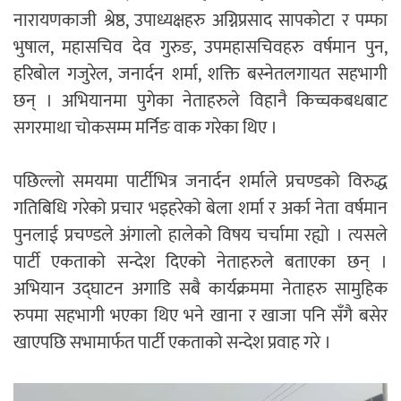
नारायणकाजी श्रेष्ठ, उपाध्यक्षहरु अग्निप्रसाद सापकोटा र पम्फा
भुषाल, महासचिव देव गुरुङ, उपमहासचिवहरु वर्षमान पुन,
हरिबोल गजुरेल, जनार्दन शर्मा, शक्ति बस्नेतलगायत सहभागी
छन् । अभियानमा पुगेका नेताहरुले विहानै किच्चकबधबाट
सगरमाथा चोकसम्म मर्निङ वाक गरेका थिए ।
पछिल्लो समयमा पार्टीभित्र जनार्दन शर्माले प्रचण्डको विरुद्ध
गतिबिधि गरेको प्रचार भइहरेको बेला शर्मा र अर्का नेता वर्षमान
पुनलाई प्रचण्डले अंगालो हालेको विषय चर्चामा रह्यो । त्यसले
पार्टी एकताको सन्देश दिएको नेताहरुले बताएका छन् ।
अभियान उद्घाटन अगाडि सबै कार्यक्रममा नेताहरु सामुहिक
रुपमा सहभागी भएका थिए भने खाना र खाजा पनि सँगै बसेर
खाएपछि सभामार्फत पार्टी एकताको सन्देश प्रवाह गरे ।