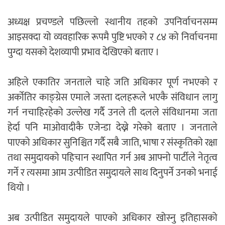
अध्यक्ष प्रचण्डले पछिल्लो स्थानीय तहको उपनिर्वाचनसम्म
आइसक्दा यो व्यवहारिक रूपमै पुष्टि भएको र ८४ को निर्वाचनमा
पुग्दा यसको देशव्यापी प्रभाव देखिएको बताए ।
अहिले एकातिर जनताले चाहे जति अधिकार पूर्ण नभएको र
अर्कोतिर काङ्ग्रेस एमाले जस्ता दलहरूले भएकै संविधान लागु
गर्न नचाहिरहेको उल्लेख गर्दै उनले ती दलले संविधानमा जता
हेर्दा पनि माओवादीकै एजेन्डा देख्ने गरेको बताए । जनताले
पाएको अधिकार सुनिश्चित गर्दै सबै जाति, भाषा र संस्कृतिको रक्षा
तथा समुदायको पहिचान स्थापित गर्न अब आफ्नो पार्टीले नेतृत्व
गर्ने र त्यसमा आम उत्पीडित समुदायले साथ दिनुपर्ने उनको भनाई
थियो ।
अब उत्पीडित समुदायले पाएको अधिकार खोस्नु इतिहासको