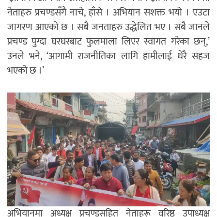
नेताहरु प्रचण्डसँगै नाचे, हाँसे । अभियान सशक्त भयो । एउटा
जागरण आएको छ । सबै जनताहरु उद्धेलित भए । सबै जानले
प्रचण्ड पुग्दा घरघरबाट फुलमाला लिएर स्वागत गरेका छन्,’
उनले भने, ‘आगामी राजनीतिका लागि हामीलाई धेरै सहज
भएको छ ।’
अभियानमा अध्यक्ष प्रचण्डसहित नेताहरू वरिष्ठ उपाध्यक्ष