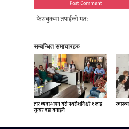
फेसबुकमा तपाईको मत:
सम्बन्धित समाचारहरु
तार व्यवस्थापन गरी पथरीशनिश्चरे १ लाई
स्वास्थ
सुन्दर वडा बनाइने