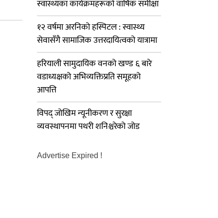
स्वास्थ्यका कार्यक्रमहरूको वार्षिक समीक्षा
१२ वर्षमा अरनिको हस्पिटल : स्वास्थ्य
सेवासँगै सामाजिक उत्तरदायित्वको यात्रामा
हरियाली सामुदायिक वनको खण्ड ६ बारे
वडाध्यक्षको अभिव्यक्तिप्रति समूहको
आपत्ति
विपद् जोखिम न्यूनीकरण र सुरक्षा
व्यवस्थापनमा पथरी शनिश्चरेको जोड
Advertise Expired !