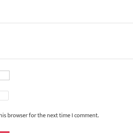
his browser for the next time I comment.