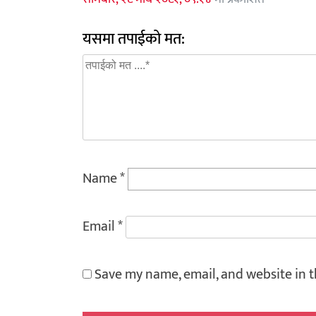
यसमा तपाईको मत:
Name
*
Email
*
Save my name, email, and website in t