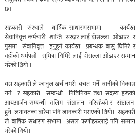
छ।
सहकारी संस्थाले बार्षिक साधारणसभामा कार्यरत
सेवानिवृत्त कर्मचारी शान्ति सरदार लाई दोसल्ला ओढाएर र
पुसमा सेवानिवृत्त हुनुहुने कार्यरत प्रबन्धक बासु घिमिरे र
वहाँको धर्मपत्नी सुमित्रा धिमिरे लाई दोसल्ला ओढाएर सम्मान
गरेको थियो ।
यस सहकारी ले फाजुल खर्च नगरी बचत गर्ने बानीको विकास
गर्ने र सहकारी सम्बन्धी नितिनियम तथा सदस्य हरूको
आयआर्जन सम्बन्धी तलिम संञ्चालन गरिरहेको र संञ्चालन
हुने लगायतका बारेमा पनि जानकारी गराएको थियो। सहकारी
ले बार्षिक सधारण सभामा असल ऋणीहरुलाई पनि सम्मान
गरेको थियो।