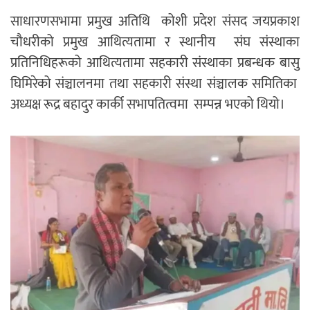
साधारणसभामा प्रमुख अतिथि कोशी प्रदेश संसद जयप्रकाश
चौधरीको प्रमुख आथित्यतामा र स्थानीय संघ संस्थाका
प्रतिनिधिहरूको आथित्यतामा सहकारी संस्थाका प्रबन्धक बासु
घिमिरेको संञ्चालनमा तथा सहकारी संस्था संञ्चालक समितिका
अध्यक्ष रूद्र बहादुर कार्की सभापतित्वमा सम्पन्न भएको थियो।