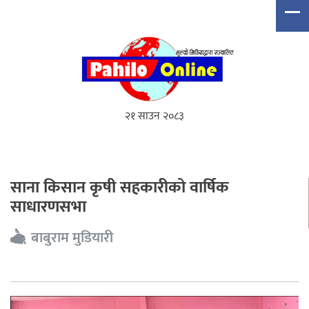
२१ साउन २०८३
साना किसान कृषी सहकारीको वार्षिक
साधारणसभा
बाबुराम मुडियारी