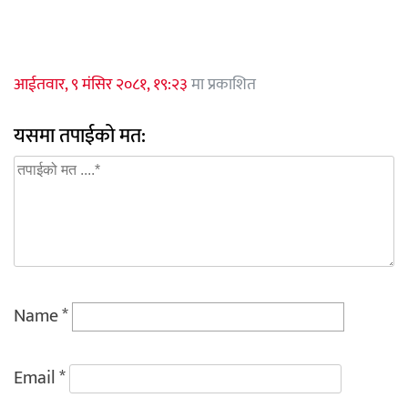
आईतवार, ९ मंसिर २०८१, १९:२३
मा प्रकाशित
यसमा तपाईको मत:
Name
*
Email
*