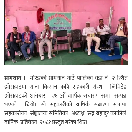
ग्रामथान ।
मोरङको ग्रामथान गाउँ पालिका वडा नं २ स्थित
झोराहाटमा साना किसान कृषि सहकारी संस्था लिमिटेड
झोराहाटको शनिबार २६ औं वार्षिक सधारण सभा सम्पन्न
भएको थियो। सो सहकारीको वाषिर्क सधारण सभामा
सहकारीका संञ्चालक समितिका अध्यक्ष रूद्र बहादुर कार्कीले
बार्षिक प्रतिवेदन २०८१ प्रस्तुत गरेका थिए।