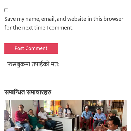
Save my name, email, and website in this browser
for the next time I comment.
फेसबुकमा तपाईको मत:
सम्बन्धित समाचारहरु