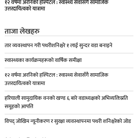
१२ वर्षमा अरनिको हस्पिटल : स्वास्थ्य सेवासँगै सामाजिक
उत्तरदायित्वको यात्रामा
ताजा लेखहरु
तार व्यवस्थापन गरी पथरीशनिश्चरे १ लाई सुन्दर वडा बनाइने
स्वास्थ्यका कार्यक्रमहरूको वार्षिक समीक्षा
१२ वर्षमा अरनिको हस्पिटल : स्वास्थ्य सेवासँगै सामाजिक
उत्तरदायित्वको यात्रामा
हरियाली सामुदायिक वनको खण्ड ६ बारे वडाध्यक्षको अभिव्यक्तिप्रति
समूहको आपत्ति
विपद् जोखिम न्यूनीकरण र सुरक्षा व्यवस्थापनमा पथरी शनिश्चरेको जोड