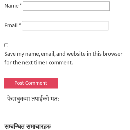
Name
*
Email
*
Save my name, email, and website in this browser
for the next time I comment.
फेसबुकमा तपाईको मत:
सम्बन्धित समाचारहरु