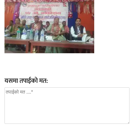
यसमा तपाईको मत: