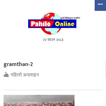
२२ साउन २०८३
gramthan-2
पहिलो अनलाइन