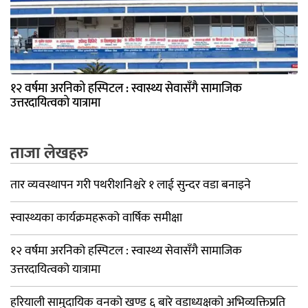
१२ वर्षमा अरनिको हस्पिटल : स्वास्थ्य सेवासँगै सामाजिक
उत्तरदायित्वको यात्रामा
ताजा लेखहरु
तार व्यवस्थापन गरी पथरीशनिश्चरे १ लाई सुन्दर वडा बनाइने
स्वास्थ्यका कार्यक्रमहरूको वार्षिक समीक्षा
१२ वर्षमा अरनिको हस्पिटल : स्वास्थ्य सेवासँगै सामाजिक
उत्तरदायित्वको यात्रामा
हरियाली सामुदायिक वनको खण्ड ६ बारे वडाध्यक्षको अभिव्यक्तिप्रति