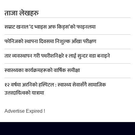
ताजा लेखहरु
सम्राट खनाल ‘द भ्वाइस अफ किड्स’को फाइनलमा
फोनिजको स्थापना दिवसमा निःशुल्क आँखा परीक्षण
तार व्यवस्थापन गरी पथरीशनिश्चरे १ लाई सुन्दर वडा बनाइने
स्वास्थ्यका कार्यक्रमहरूको वार्षिक समीक्षा
१२ वर्षमा अरनिको हस्पिटल : स्वास्थ्य सेवासँगै सामाजिक
उत्तरदायित्वको यात्रामा
Advertise Expired !