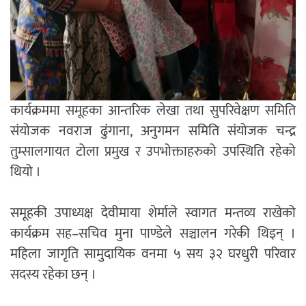
कार्यक्रममा समूहका आन्तरिक लेखा तथा सुपरिवेक्षण समिति
संयोजक नवराज ढुंगाना, अनुगमन समिति संयोजक चन्द्र
तुम्सालगायत टोला प्रमुख र उपभोक्ताहरुको उपस्थिति रहेको
थियो ।
समूहकी उपाध्यक्ष देवीमाया शेर्माले स्वागत मन्तव्य राखेको
कार्यक्रम सह–सचिव मुना पाण्डेले सञ्चालन गरेकी थिइन् ।
महिला जागृति सामुदायिक वनमा ५ सय ३२ घरधुरी परिवार
सदस्य रहेका छन् ।