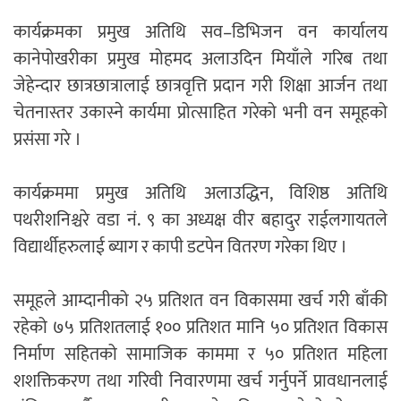
कार्यक्रमका प्रमुख अतिथि सव–डिभिजन वन कार्यालय
कानेपोखरीका प्रमुख मोहमद अलाउदिन मियाँले गरिब तथा
जेहेन्दार छात्रछात्रालाई छात्रवृत्ति प्रदान गरी शिक्षा आर्जन तथा
चेतनास्तर उकास्ने कार्यमा प्रोत्साहित गरेको भनी वन समूहको
प्रसंसा गरे ।
कार्यक्रममा प्रमुख अतिथि अलाउद्धिन, विशिष्ठ अतिथि
पथरीशनिश्चरे वडा नं. ९ का अध्यक्ष वीर बहादुर राईलगायतले
विद्यार्थीहरुलाई ब्याग र कापी डटपेन वितरण गरेका थिए ।
समूहले आम्दानीको २५ प्रतिशत वन विकासमा खर्च गरी बाँकी
रहेको ७५ प्रतिशतलाई १०० प्रतिशत मानि ५० प्रतिशत विकास
निर्माण सहितको सामाजिक काममा र ५० प्रतिशत महिला
शशक्तिकरण तथा गरिवी निवारणमा खर्च गर्नुपर्ने प्रावधानलाई