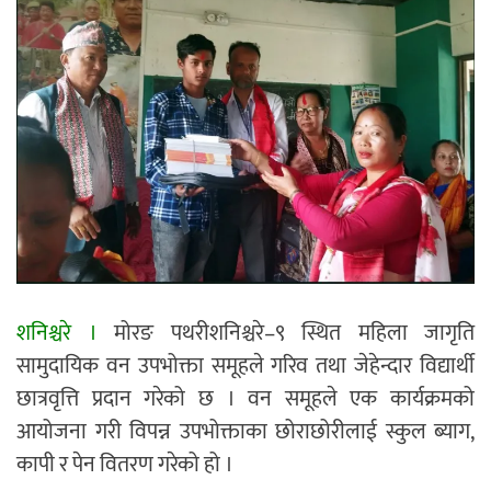
शनिश्चरे ।
मोरङ पथरीशनिश्चरे–९ स्थित महिला जागृति
सामुदायिक वन उपभोक्ता समूहले गरिव तथा जेहेन्दार विद्यार्थी
छात्रवृत्ति प्रदान गरेको छ । वन समूहले एक कार्यक्रमको
आयोजना गरी विपन्न उपभोक्ताका छोराछोरीलाई स्कुल ब्याग,
कापी र पेन वितरण गरेको हो ।