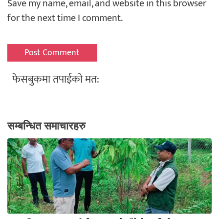
Save my name, email, and website in this browser
for the next time I comment.
फेसबुकमा तपाईको मत:
सम्बन्धित समाचारहरु