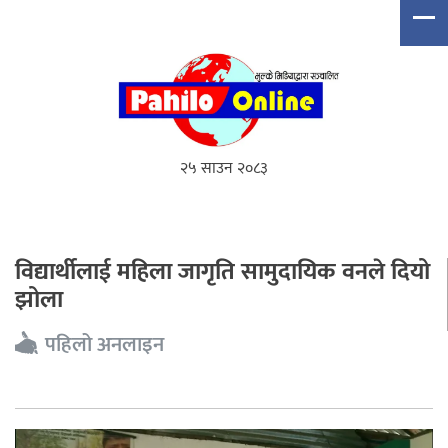
२५ साउन २०८३
विद्यार्थीलाई महिला जागृति सामुदायिक वनले दियो
झोला
पहिलो अनलाइन