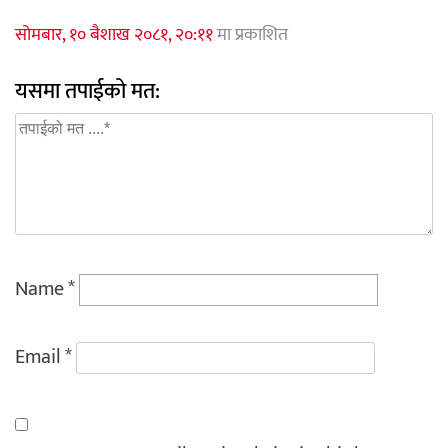
सोमबार, १० बैशाख २०८१, २०:११
मा प्रकाशित
यसमा तपाईको मत:
Name
*
Email
*