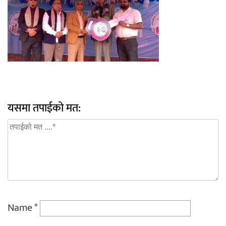
यसमा तपाईको मत:
Name
*