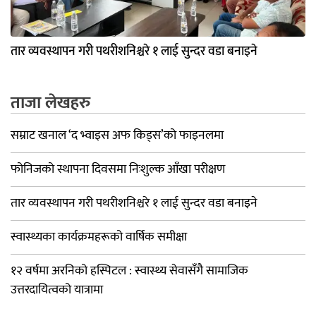
तार व्यवस्थापन गरी पथरीशनिश्चरे १ लाई सुन्दर वडा बनाइने
ताजा लेखहरु
सम्राट खनाल ‘द भ्वाइस अफ किड्स’को फाइनलमा
फोनिजको स्थापना दिवसमा निःशुल्क आँखा परीक्षण
तार व्यवस्थापन गरी पथरीशनिश्चरे १ लाई सुन्दर वडा बनाइने
स्वास्थ्यका कार्यक्रमहरूको वार्षिक समीक्षा
१२ वर्षमा अरनिको हस्पिटल : स्वास्थ्य सेवासँगै सामाजिक
उत्तरदायित्वको यात्रामा