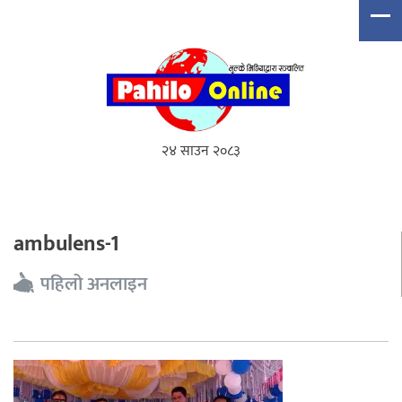
२४ साउन २०८३
ambulens-1
पहिलो अनलाइन