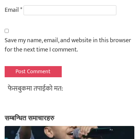
Email
*
Save my name, email, and website in this browser
for the next time I comment.
फेसबुकमा तपाईको मत:
सम्बन्धित समाचारहरु