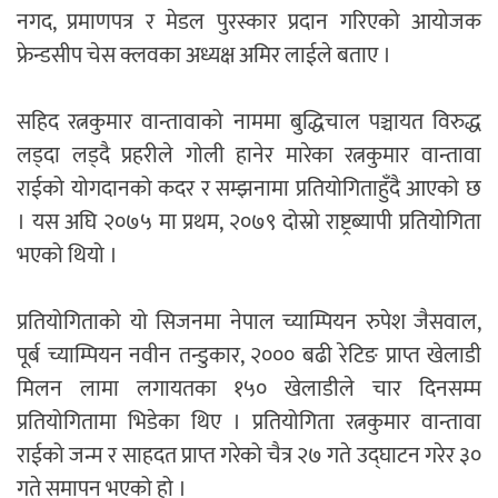
नगद, प्रमाणपत्र र मेडल पुरस्कार प्रदान गरिएको आयोजक
फ्रेन्डसीप चेस क्लवका अध्यक्ष अमिर लाईले बताए ।
सहिद रत्नकुमार वान्तावाको नाममा बुद्धिचाल पञ्चायत विरुद्ध
लड्दा लड्दै प्रहरीले गोली हानेर मारेका रत्नकुमार वान्तावा
राईको योगदानको कदर र सम्झनामा प्रतियोगिताहुँदै आएको छ
। यस अघि २०७५ मा प्रथम, २०७९ दोस्रो राष्ट्रब्यापी प्रतियोगिता
भएको थियो ।
प्रतियोगिताको यो सिजनमा नेपाल च्याम्पियन रुपेश जैसवाल,
पूर्ब च्याम्पियन नवीन तन्डुकार, २००० बढी रेटिङ प्राप्त खेलाडी
मिलन लामा लगायतका १५० खेलाडीले चार दिनसम्म
प्रतियोगितामा भिडेका थिए । प्रतियोगिता रत्नकुमार वान्तावा
राईको जन्म र साहदत प्राप्त गरेको चैत्र २७ गते उद्घाटन गरेर ३०
गते समापन भएको हो ।