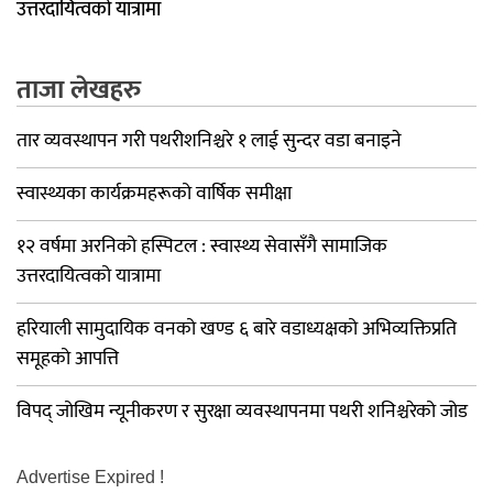
उत्तरदायित्वको यात्रामा
ताजा लेखहरु
तार व्यवस्थापन गरी पथरीशनिश्चरे १ लाई सुन्दर वडा बनाइने
स्वास्थ्यका कार्यक्रमहरूको वार्षिक समीक्षा
१२ वर्षमा अरनिको हस्पिटल : स्वास्थ्य सेवासँगै सामाजिक
उत्तरदायित्वको यात्रामा
हरियाली सामुदायिक वनको खण्ड ६ बारे वडाध्यक्षको अभिव्यक्तिप्रति
समूहको आपत्ति
विपद् जोखिम न्यूनीकरण र सुरक्षा व्यवस्थापनमा पथरी शनिश्चरेको जोड
Advertise Expired !