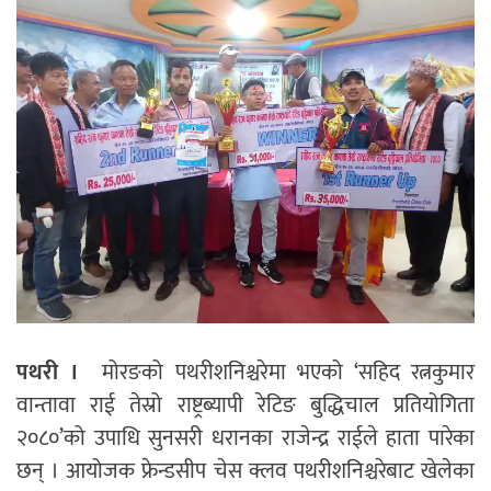
पथरी ।
मोरङको पथरीशनिश्चरेमा भएको ‘सहिद रत्नकुमार
वान्तावा राई तेस्रो राष्ट्रब्यापी रेटिङ बुद्धिचाल प्रतियोगिता
२०८०’को उपाधि सुनसरी धरानका राजेन्द्र राईले हाता पारेका
छन् । आयोजक फ्रेन्डसीप चेस क्लव पथरीशनिश्चरेबाट खेलेका