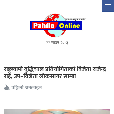
२२ साउन २०८३
राष्ट्रब्यापी बुद्धिचाल प्रतियोगिताको विजेता राजेन्द्र
राई, उप–विजेता लोकसागर साम्बा
पहिलो अनलाइन