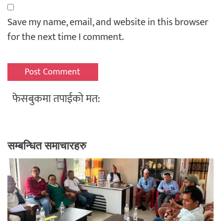
Save my name, email, and website in this browser
for the next time I comment.
फेसबुकमा तपाईको मत:
सम्बन्धित समाचारहरु