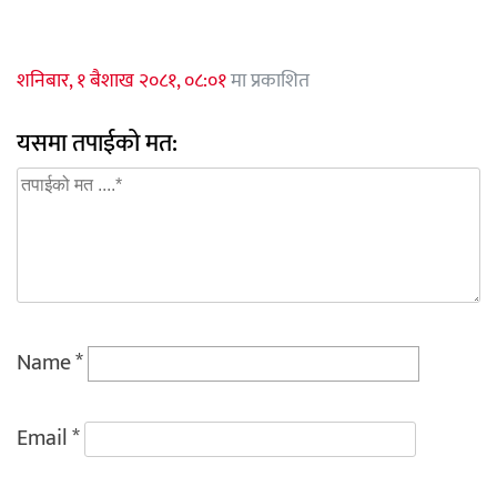
शनिबार, १ बैशाख २०८१, ०८:०१
मा प्रकाशित
यसमा तपाईको मत:
Name
*
Email
*