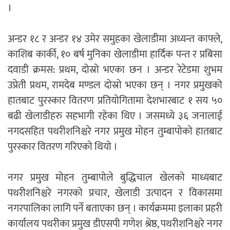
।
अन्डर १८ र अन्डर १४ उमेर समुहका खेलाडीमा अध्यन्त काफ्ले,
काशिब कार्की, १० बर्ष मुनिका खेलाडीमा हार्दिक पन्त र प्रबिसा
दवाडी क्रमस: प्रथम, दोस्रो भएका छन । अन्डर रेटेडमा शुभम
उप्रेती प्रथम, रामदेब मण्डल दोस्रो भएका छन् । नगर प्रमुखको
हातबाट पुरस्कार वितरण प्रतियोगितामा देशभारबाट १ सय ५०
बढी खेलाडीहरु सहभागी रहेका थिए । जसमध्ये ३६ जनालाई
नगदसहित पथरीशनिश्चरे नगर प्रमुख मोहन तुम्बापोको हातबाट
पुरस्कार वितरण गरिएको थियो ।
नगर प्रमुख मोहन तुम्बापोले बुद्धिचाल खेलको माध्यबाट
पथरीशनिश्चरे नगरको प्रचार, खेलाडी उत्पादन र विकासमा
नगरपालिका लागि पर्ने बताएका छन् । कार्यक्रममा इलाका प्रहरी
कार्यालय पथरीका प्रमुख डीएसपी गणेश श्रेष्ठ, पथरीशनिश्चरे नगर