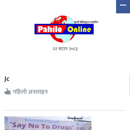
२२ साउन २०८३
Jc
पहिलो अनलाइन