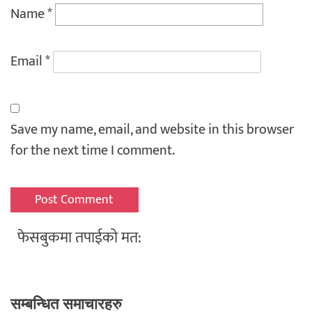
Name
*
Email
*
Save my name, email, and website in this browser
for the next time I comment.
फेसबुकमा तपाईको मत:
सम्बन्धित समाचारहरु