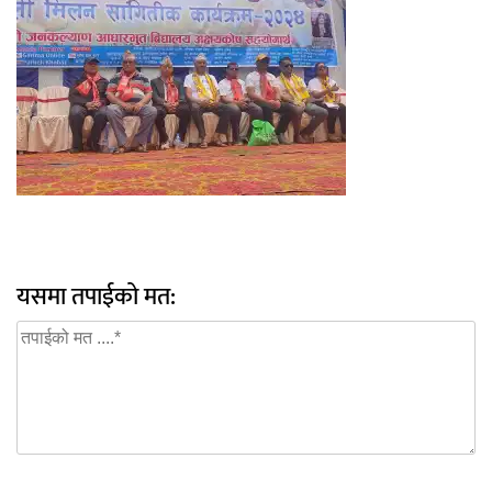
यसमा तपाईको मत: