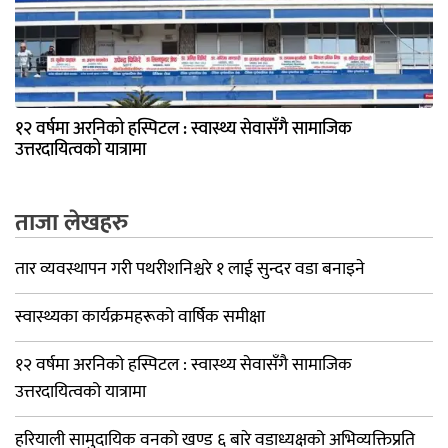
१२ वर्षमा अरनिको हस्पिटल : स्वास्थ्य सेवासँगै सामाजिक
उत्तरदायित्वको यात्रामा
ताजा लेखहरु
तार व्यवस्थापन गरी पथरीशनिश्चरे १ लाई सुन्दर वडा बनाइने
स्वास्थ्यका कार्यक्रमहरूको वार्षिक समीक्षा
१२ वर्षमा अरनिको हस्पिटल : स्वास्थ्य सेवासँगै सामाजिक
उत्तरदायित्वको यात्रामा
हरियाली सामुदायिक वनको खण्ड ६ बारे वडाध्यक्षको अभिव्यक्तिप्रति