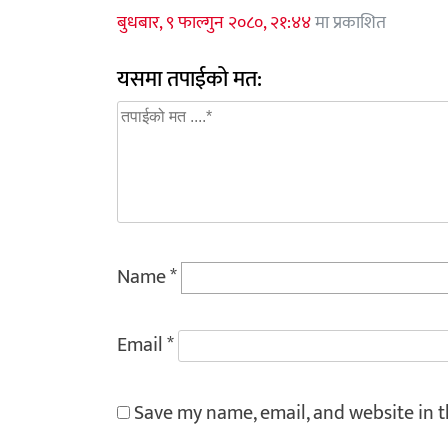
बुधबार, ९ फाल्गुन २०८०, २१:४४
मा प्रकाशित
यसमा तपाईको मत:
Name
*
Email
*
Save my name, email, and website in t