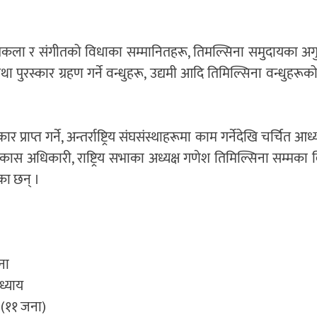
, ललितकला र संगीतको विधाका सम्मानितहरू, तिमल्सिना समुदायका अग
था पुरस्कार ग्रहण गर्ने वन्धुहरू, उद्यमी आदि तिमिल्सिना वन्धुहरूको
राप्त गर्ने, अन्तर्राष्ट्रिय संघसंस्थाहरूमा काम गर्नेदेखि चर्चित आध्
कास अधिकारी, राष्ट्रिय सभाका अध्यक्ष गणेश तिमिल्सिना सम्मका
का छन् ।
ना
ध्याय
त (११ जना)