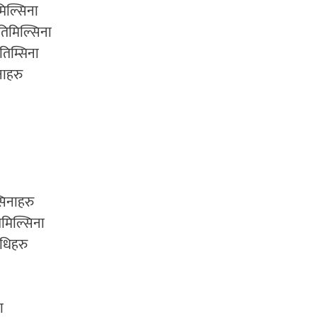
िल्सिना
 तिमिल्सिना
 तिम्सिना
नाहरु
सिनाहरु
िमिल्सिना
िधिहरु
ा