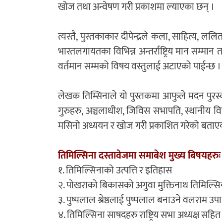
खोज तथा अन्वेषण गरी प्रकाशमा ल्याएका छन् ।
त्यस्तै, पुस्तकाकार दीपेन्द्रले कला, साहित्य
भारतलगायतका विभिन्न अन्तर्राष्ट्रिय मान सम्मान त
वर्तमान सम्मको विषय वस्तुलाई अटाएको पाईन्छ ।
लेखक तिम्सिनाले यो पुस्तकमा आफुले मदन पुरस्कार प्
गुरुहरु, अञ्चलाधीश, जिविस सभापति, स्थानीय वि
मसिनो अध्ययन र खोज गरी प्रकाशित गरेको बताए
तिमिल्सिना दस्तावेजमा समाबेश मुख्य बिषयहरुः
१. तिमिल्सिनाको उत्पत्ति र इतिहास
२. पोखराको बिकासको अगुवा मुक्तिनाथ तिमिल्सि
३. पुष्पलाल श्रेष्ठलाई पुष्पलाल बनाउने वलराम उपा
४. तिमिल्सिना साषदहरु राष्ट्रिय सभा अध्यक्ष सहि