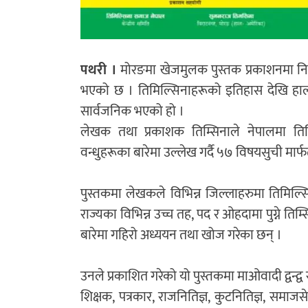
पथरी ।
मोरङमा खेजमुलक पुस्तक प्रकाशनमा निरन्
भएको छ । तिमिल्सिनाहरूको इतिहास देखि हालस
सार्वजनिक भएको हो ।
लेखक तथा प्रकाशक तिम्सिनाले नेपालमा तिम
वन्धुहरूका बारेमा उल्लेख गर्दै ५७ विषयसुची मार्फ
पुस्तकमा लेखकले विभिन्न जिल्लाहरुमा तिमिल्
राज्यका विभिन्न उच्च तह, पद र ओहदामा पुग्ने त
बारेमा गहिरो अध्ययन तथा खोज गरेका छन् ।
उनले प्रकाशित गरेको यो पुस्तकमा माओवादी द्वन्द्व र
शिक्षक, पत्रकार, राजनितिज्ञ, कुटनितिज्ञ, समाज