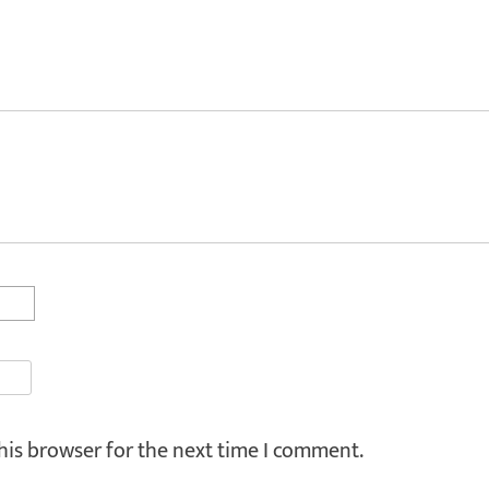
his browser for the next time I comment.