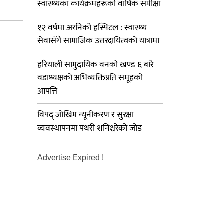
स्वास्थ्यका कार्यक्रमहरूको वार्षिक समीक्षा
१२ वर्षमा अरनिको हस्पिटल : स्वास्थ्य
सेवासँगै सामाजिक उत्तरदायित्वको यात्रामा
हरियाली सामुदायिक वनको खण्ड ६ बारे
वडाध्यक्षको अभिव्यक्तिप्रति समूहको
आपत्ति
विपद् जोखिम न्यूनीकरण र सुरक्षा
व्यवस्थापनमा पथरी शनिश्चरेको जोड
Advertise Expired !