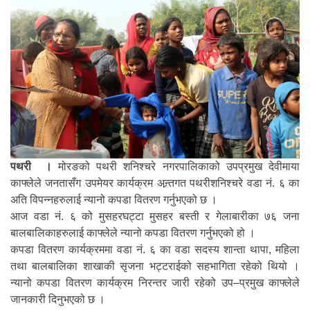
पथरी ।
मोरङको पथरी शनिश्चरे नगरपालिकाको उपप्रमुख देवीमाया
काफ्लेले जनतासँग उपमेयर कार्यक्रम अन्र्तगत पथरीशनिश्चरे वडा नं. ६ का
अति विपन्नहरुलाई न्यानो कपडा वितरण गर्नुभएको छ ।
आज वडा नं. ६ को मुसहरघट्टा मुसहर बस्ती र गेलाबारीका ७६ जना
बालबालिकाहरुलाई काफ्लेले न्यानो कपडा वितरण गर्नुभएको हो ।
कपडा वितरण कार्यक्रममा वडा नं. ६ का वडा सदस्य शान्ता थापा, महिला
तथा बालबालिका शाखाकी सृजना भट्टराईको सहभागिता रहेको थियो ।
न्यानो कपडा वितरण कार्यक्रम निरन्तर जारी रहेको उप–प्रमुख काफ्लेले
जानकारी दिनुभएको छ ।