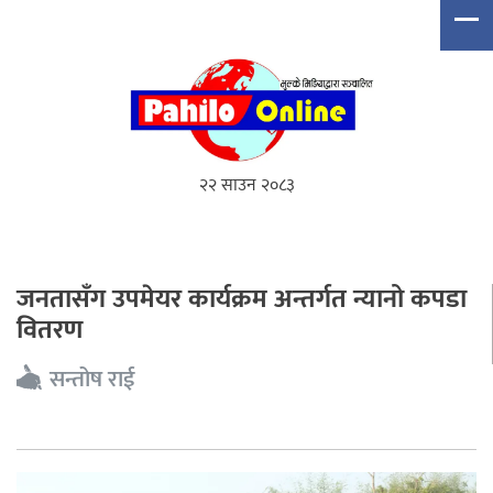
२२ साउन २०८३
जनतासँग उपमेयर कार्यक्रम अन्तर्गत न्यानो कपडा
वितरण
सन्तोष राई