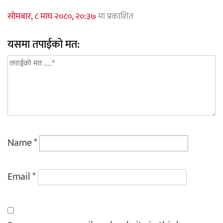
सोमबार, ८ माघ २०८०, २०:३७
मा प्रकाशित
यसमा तपाईको मत:
Name
*
Email
*