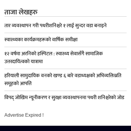
ताजा लेखहरु
तार व्यवस्थापन गरी पथरीशनिश्चरे १ लाई सुन्दर वडा बनाइने
स्वास्थ्यका कार्यक्रमहरूको वार्षिक समीक्षा
१२ वर्षमा अरनिको हस्पिटल : स्वास्थ्य सेवासँगै सामाजिक
उत्तरदायित्वको यात्रामा
हरियाली सामुदायिक वनको खण्ड ६ बारे वडाध्यक्षको अभिव्यक्तिप्रति
समूहको आपत्ति
विपद् जोखिम न्यूनीकरण र सुरक्षा व्यवस्थापनमा पथरी शनिश्चरेको जोड
Advertise Expired !