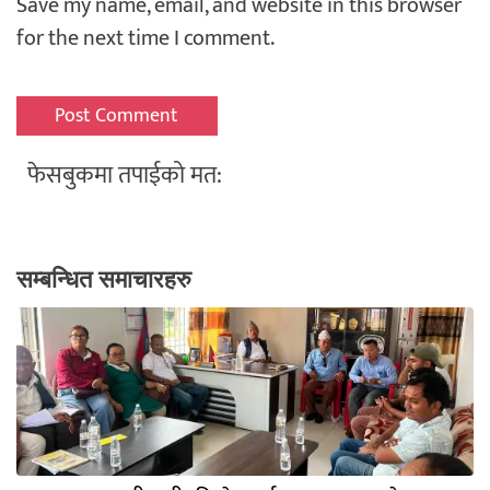
Save my name, email, and website in this browser
for the next time I comment.
फेसबुकमा तपाईको मत:
सम्बन्धित समाचारहरु