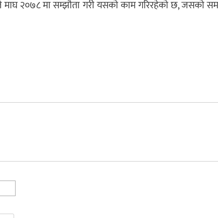
ले माघ २०७८ मा सम्झौता गरी यसको काम गरिरहेको छ, जसको स