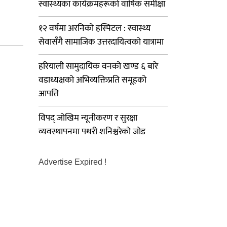
स्वास्थ्यका कार्यक्रमहरूको वार्षिक समीक्षा
१२ वर्षमा अरनिको हस्पिटल : स्वास्थ्य
सेवासँगै सामाजिक उत्तरदायित्वको यात्रामा
हरियाली सामुदायिक वनको खण्ड ६ बारे
वडाध्यक्षको अभिव्यक्तिप्रति समूहको
आपत्ति
विपद् जोखिम न्यूनीकरण र सुरक्षा
व्यवस्थापनमा पथरी शनिश्चरेको जोड
Advertise Expired !