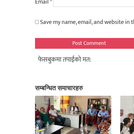
Email
*
Save my name, email, and website in t
फेसबुकमा तपाईको मत:
सम्बन्धित समाचारहरु