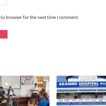
his browser for the next time I comment.