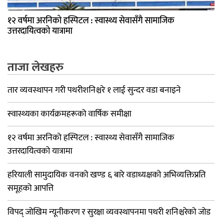
१२ वर्षमा अरनिको हस्पिटल : स्वास्थ्य सेवासँगै सामाजिक
उत्तरदायित्वको यात्रामा
ताजा लेखहरु
तार व्यवस्थापन गरी पथरीशनिश्चरे १ लाई सुन्दर वडा बनाइने
स्वास्थ्यका कार्यक्रमहरूको वार्षिक समीक्षा
१२ वर्षमा अरनिको हस्पिटल : स्वास्थ्य सेवासँगै सामाजिक
उत्तरदायित्वको यात्रामा
हरियाली सामुदायिक वनको खण्ड ६ बारे वडाध्यक्षको अभिव्यक्तिप्रति
समूहको आपत्ति
विपद् जोखिम न्यूनीकरण र सुरक्षा व्यवस्थापनमा पथरी शनिश्चरेको जोड