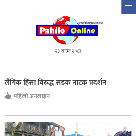
२३ साउन २०८३
लैंगिक हिंसा विरुद्ध सडक नाटक प्रदर्शन
पहिलो अनलाइन