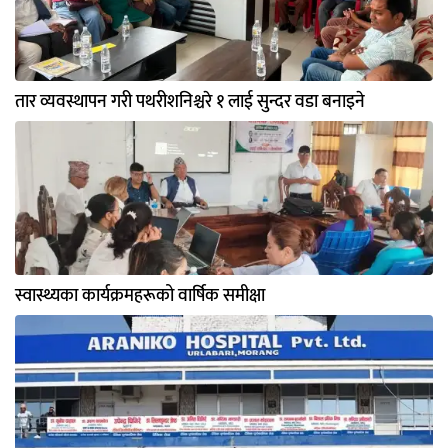
तार व्यवस्थापन गरी पथरीशनिश्चरे १ लाई सुन्दर वडा बनाइने
स्वास्थ्यका कार्यक्रमहरूको वार्षिक समीक्षा