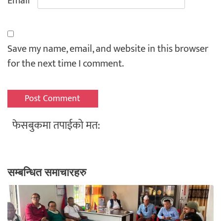
Email
*
Save my name, email, and website in this browser
for the next time I comment.
फेसबुकमा तपाईको मत:
सम्बन्धित समाचारहरु