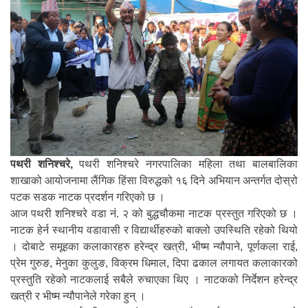
पथरी शनिश्चरे,
पथरी शनिश्चरे नगरपालिका महिला तथा बालबालिका
शाखाको आयोजनामा लैंगिक हिंसा विरुद्धको १६ दिने अभियान अन्तर्गत दोस्रो
पटक सडक नाटक प्रदर्शन गरिएको छ ।
आज पथरी शनिश्चरे वडा नं. २ को बुद्धचौकमा नाटक प्रस्तुत गरिएको छ ।
नाटक हेर्न स्थानीय वडावासी र विद्यार्थीहरुको बाक्लो उपस्थिति रहेको थियो
। दोबाटे समूहका कलाकारहरु हरेन्द्र खत्री, भीष्म न्यौपाने, पूर्णकला राई,
प्रेम गुरुङ, मेनुका कुलुङ, विक्रम धिमाल, दिपा ढकाल लगायत कलाकारको
प्रस्तुति रहेको नाटकलाई सबैले रुचाएका थिए । नाटकको निर्देशन हरेन्द्र
खत्री र भीष्म न्यौपानेले गरेका हुन् ।