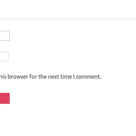
his browser for the next time I comment.