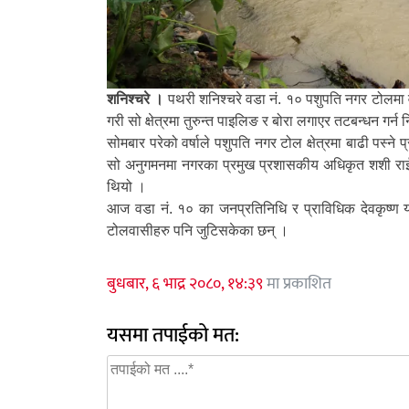
शनिश्चरे ।
पथरी शनिश्चरे वडा नं. १० पशुपति नगर टोलमा व
गरी सो क्षेत्रमा तुरुन्त पाइलिङ र बोरा लगाएर तटबन्धन गर्न 
सोमबार परेको वर्षाले पशुपति नगर टोल क्षेत्रमा बाढी पस्ने
सो अनुगमनमा नगरका प्रमुख प्रशासकीय अधिकृत शशी राई,
थियो ।
आज वडा नं. १० का जनप्रतिनिधि र प्राविधिक देवकृष्ण य
टोलवासीहरु पनि जुटिसकेका छन् ।
बुधबार, ६ भाद्र २०८०, १४:३९
मा प्रकाशित
यसमा तपाईको मत: