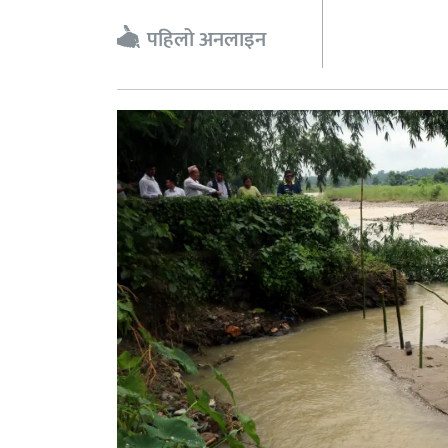
पहिलो अनलाइन