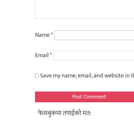
Name
*
Email
*
Save my name, email, and website in t
फेसबुकमा तपाईको मत: