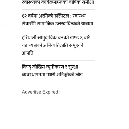
स्वास्थ्यका कार्यक्रमहरूको वार्षिक समीक्षा
१२ वर्षमा अरनिको हस्पिटल : स्वास्थ्य
सेवासँगै सामाजिक उत्तरदायित्वको यात्रामा
हरियाली सामुदायिक वनको खण्ड ६ बारे
वडाध्यक्षको अभिव्यक्तिप्रति समूहको
आपत्ति
विपद् जोखिम न्यूनीकरण र सुरक्षा
व्यवस्थापनमा पथरी शनिश्चरेको जोड
Advertise Expired !