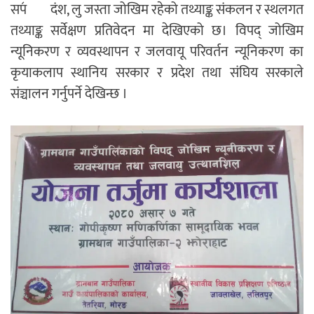
सप॔दंश, लु जस्ता जोखिम रहेको तथ्याङ्क संकलन र स्थलगत
तथ्याङ्क सर्वेक्षण प्रतिवेदन मा देखिएको छ। विपद् जोखिम
न्यूनिकरण र व्यवस्थापन र जलवायू परिवर्तन न्यूनिकरण का
कृयाकलाप स्थानिय सरकार र प्रदेश तथा संघिय सरकाले
संञ्चालन गर्नुपर्ने देखिन्छ ।