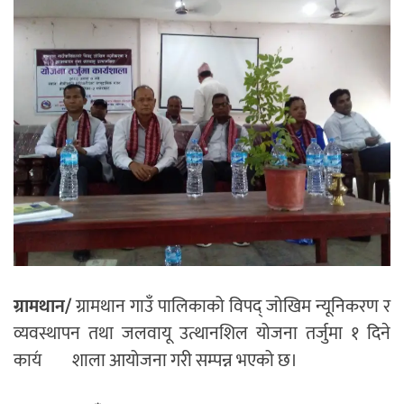
ग्रामथान/
ग्रामथान गाउँ पालिकाको विपद् जोखिम न्यूनिकरण र
व्यवस्थापन तथा जलवायू उत्थानशिल योजना तर्जुमा १ दिने
काय॔शाला आयोजना गरी सम्पन्न भएको छ।