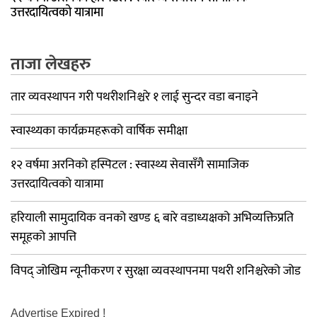
उत्तरदायित्वको यात्रामा
ताजा लेखहरु
तार व्यवस्थापन गरी पथरीशनिश्चरे १ लाई सुन्दर वडा बनाइने
स्वास्थ्यका कार्यक्रमहरूको वार्षिक समीक्षा
१२ वर्षमा अरनिको हस्पिटल : स्वास्थ्य सेवासँगै सामाजिक
उत्तरदायित्वको यात्रामा
हरियाली सामुदायिक वनको खण्ड ६ बारे वडाध्यक्षको अभिव्यक्तिप्रति
समूहको आपत्ति
विपद् जोखिम न्यूनीकरण र सुरक्षा व्यवस्थापनमा पथरी शनिश्चरेको जोड
Advertise Expired !