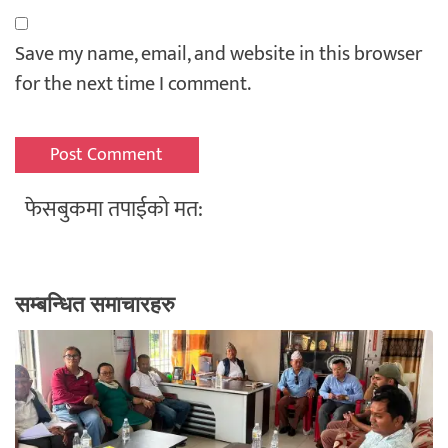
Save my name, email, and website in this browser
for the next time I comment.
फेसबुकमा तपाईको मत:
सम्बन्धित समाचारहरु