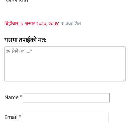
दिएका थिए।
बिहीबार, ७ असार २०८०, २०:१८
मा प्रकाशित
यसमा तपाईको मत:
Name
*
Email
*