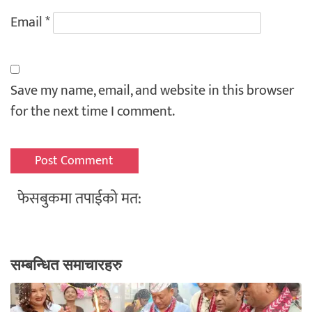
Email
*
Save my name, email, and website in this browser
for the next time I comment.
फेसबुकमा तपाईको मत:
सम्बन्धित समाचारहरु