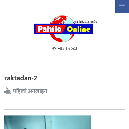
२५ साउन २०८३
raktadan-2
पहिलो अनलाइन