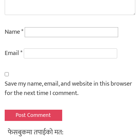
Name
*
Email
*
Save my name, email, and website in this browser
for the next time I comment.
फेसबुकमा तपाईको मत: