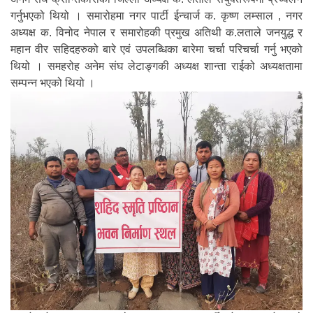
गर्नुभएको थियो । समारोहमा नगर पार्टी ईन्चार्ज क. कृष्ण लम्साल , नगर
अध्यक्ष क. विनोद नेपाल र समारोहकी प्रमुख अतिथी क.लताले जनयुद्ध र
महान वीर सहिदहरुको बारे एवं उपलब्धिका बारेमा चर्चा परिचर्चा गर्नु भएको
थियो । समहरोह अनेम संघ लेटाङ्गकी अध्यक्ष शान्ता राईको अध्यक्षतामा
सम्पन्न भएको थियो ।