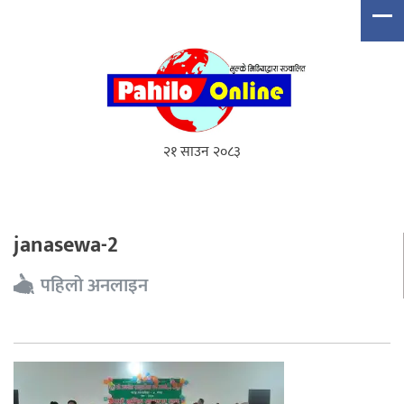
२१ साउन २०८३
janasewa-2
पहिलो अनलाइन