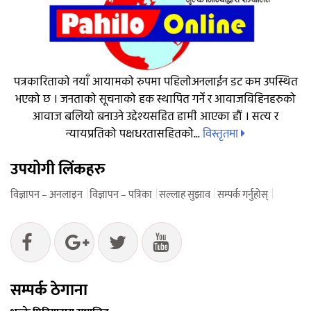
पत्रकारिताको नयाँ आयामको रुपमा पहिलोअनलाईन डट कम उपस्थित
भएको छ । जनताको सूचनाको हक स्थापित गर्ने र आवाजविहिनहरुको
आवाज बलियो बनाउने उद्देश्यसहित हामी आएका हौं । सत्य र
विस्तृतमा
न्यायप्रतिको पक्षधरतासहितको...
उपयोगी लिंकहरु
विज्ञापन – अनलाइन
विज्ञापन – पत्रिका
सल्लाह सुझाव
सम्पर्क गर्नुहोस्
सम्पर्क ठेगाना