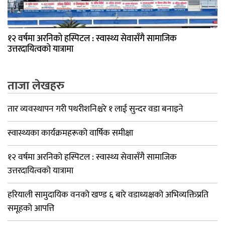
१२ वर्षमा अरनिको हस्पिटल : स्वास्थ्य सेवासँगै सामाजिक
उत्तरदायित्वको यात्रामा
ताजा लेखहरु
तार व्यवस्थापन गरी पथरीशनिश्चरे १ लाई सुन्दर वडा बनाइने
स्वास्थ्यका कार्यक्रमहरूको वार्षिक समीक्षा
१२ वर्षमा अरनिको हस्पिटल : स्वास्थ्य सेवासँगै सामाजिक
उत्तरदायित्वको यात्रामा
हरियाली सामुदायिक वनको खण्ड ६ बारे वडाध्यक्षको अभिव्यक्तिप्रति
समूहको आपत्ति