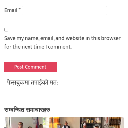
Email
*
Save my name, email, and website in this browser
for the next time I comment.
फेसबुकमा तपाईको मत:
सम्बन्धित समाचारहरु