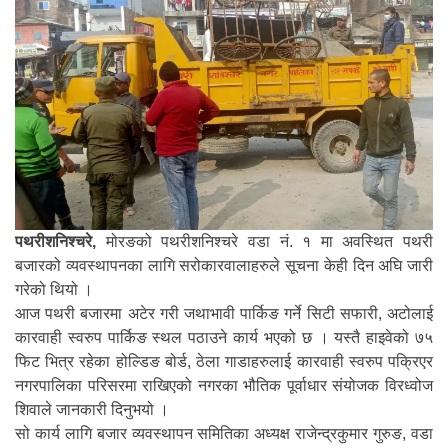
पथरीशनिश्चरे,
मोरङको पथरीशनिश्चरे वडा नं. १ मा अवस्थित पथरी
बजारको व्यवस्थापनका लागि सरोकारवालाहरुले सूचना केही दिन अघि जारी
गरेको थियो ।
आज पथरी बजारमा अटेर गरी जथाभावी पार्किङ गर्ने सिटी सफारी, अटोलाई
कारवाही स्वरुप पार्किङ स्थल पठाउने कार्य भएको छ । यस्तै हाइवेको ७५
फिट भित्र रहेका होल्डिङ बोर्ड, ठेला गाडाहरुलाई कारवाही स्वरुप पक्रिएर
नगरपालिका परिसरमा राखिएको नगरका भौतिक पूर्वाधार संयोजक विरध्वोज
शिवाले जानकारी दिनुभयो ।
सो कार्य लागि बजार व्यवस्थापन समितिका अध्यक्ष राजेन्द्रकुमार गुरुङ, वडा