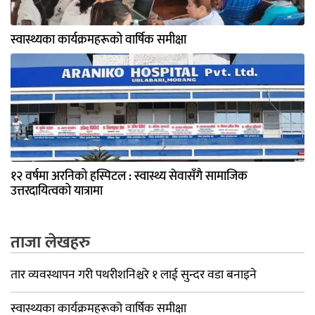
स्वास्थ्यका कार्यक्रमहरूको वार्षिक समीक्षा
१२ वर्षमा अरनिको हस्पिटल : स्वास्थ्य सेवासँगै सामाजिक
उत्तरदायित्वको यात्रामा
ताजा लेखहरु
तार व्यवस्थापन गरी पथरीशनिश्चरे १ लाई सुन्दर वडा बनाइने
स्वास्थ्यका कार्यक्रमहरूको वार्षिक समीक्षा