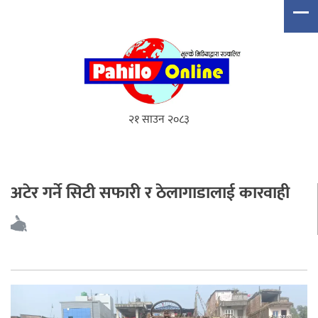
२१ साउन २०८३
अटेर गर्ने सिटी सफारी र ठेलागाडालाई कारवाही