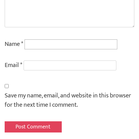
Name
*
Email
*
Save my name, email, and website in this browser
for the next time I comment.