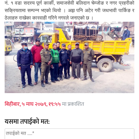
नं. १ वडा सदस्य पूर्ण कार्की, समाजसेवी बलिदान चेम्जोङ र नगर प्रहरीको
सक्रियतामा सम्पन्न भएको थियो । अझ पनि अटेर गरी जथभावी पार्किङ र
ठेलाहरु राखेका कारवाही गरिने नगरले जनाएको छ ।
बिहीबार, ५ माघ २०७९, १९:५५
मा प्रकाशित
यसमा तपाईको मत: