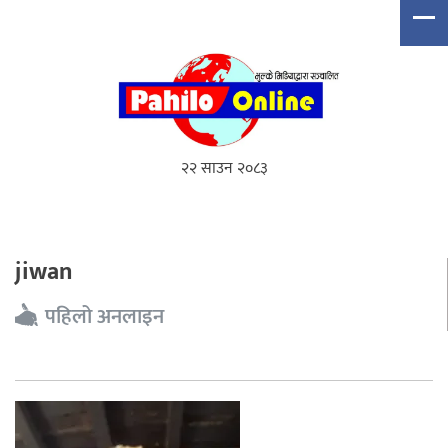
२२ साउन २०८३
jiwan
पहिलो अनलाइन