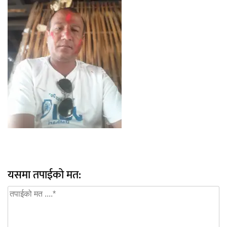
यसमा तपाईको मत: