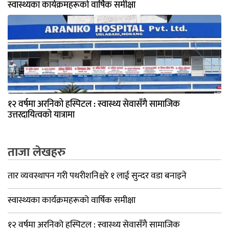
स्वास्थ्यका कार्यक्रमहरूको वार्षिक समीक्षा
१२ वर्षमा अरनिको हस्पिटल : स्वास्थ्य सेवासँगै सामाजिक
उत्तरदायित्वको यात्रामा
ताजा लेखहरु
तार व्यवस्थापन गरी पथरीशनिश्चरे १ लाई सुन्दर वडा बनाइने
स्वास्थ्यका कार्यक्रमहरूको वार्षिक समीक्षा
१२ वर्षमा अरनिको हस्पिटल : स्वास्थ्य सेवासँगै सामाजिक