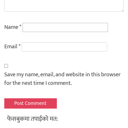
Name
*
Email
*
Save my name, email, and website in this browser
for the next time I comment.
फेसबुकमा तपाईको मत: