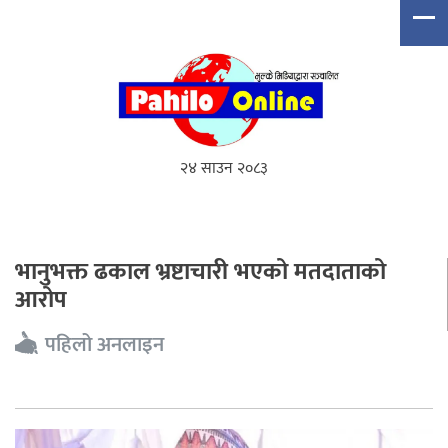
२४ साउन २०८३
भानुभक्त ढकाल भ्रष्टाचारी भएको मतदाताको
आरोप
पहिलो अनलाइन