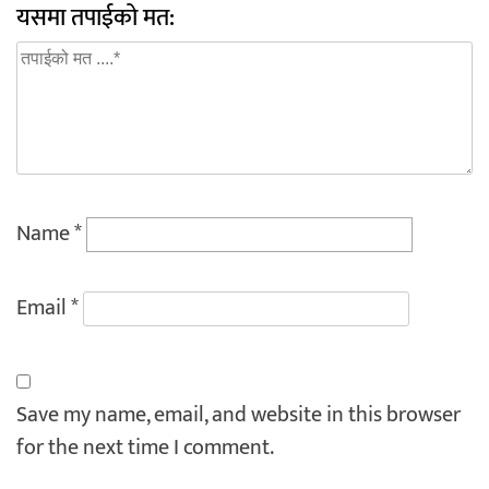
यसमा तपाईको मत:
Name
*
Email
*
Save my name, email, and website in this browser
for the next time I comment.