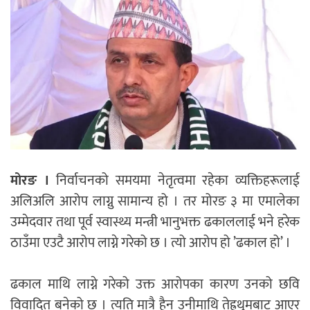
मोरङ ।
निर्वाचनको समयमा नेतृत्वमा रहेका व्यक्तिहरूलाई
अलिअलि आरोप लाग्नु सामान्य हो । तर मोरङ ३ मा एमालेका
उम्मेदवार तथा पूर्व स्वास्थ्य मन्त्री भानुभक्त ढकाललाई भने हरेक
ठाउँमा एउटै आरोप लाग्ने गरेको छ । त्यो आरोप हो ’ढकाल हो’ ।
ढकाल माथि लाग्ने गरेको उक्त आरोपका कारण उनको छवि
विवादित बनेको छ । त्यति मात्रै हैन उनीमाथि तेह्रथुमबाट आएर