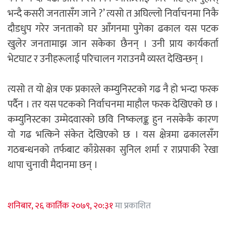
भन्दै कसरी जनतासँग जाने ?’ त्यसो त अघिल्लो निर्वाचनमा निकै
दौडधुप गरेर जनताको घर आँगनमा पुगेका ढकाल यस पटक
खुलेर जनतामाझ जान सकेका छैनन् । उनी प्राय कार्यकर्ता
भेटघाट र उनीहरूलाई परिचालन गराउनमै व्यस्त देखिन्छन् ।
त्यसो त यो क्षेत्र एक प्रकारले कम्युनिस्टको गढ नै हो भन्दा फरक
पर्दैन । तर यस पटकको निर्वाचनमा माहौल फरक देखिएको छ ।
कम्युनिस्टका उम्मेदवारको छवि निष्कलङ्क हुन नसकेकै कारण
यो गढ भत्किने संकेत देखिएको छ । यस क्षेत्रमा ढकालसँग
गठबन्धनको तर्फबाट काँग्रेसका सुनिल शर्मा र राप्रपाकी रेखा
थापा चुनावी मैदानमा छन् ।
शनिबार, २६ कार्तिक २०७९, २०:३१
मा प्रकाशित