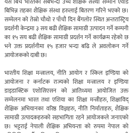
यसै बिच भारतको सबैभन्दा उच्च शैक्षिक संस्था सम्मान एवार्ड
बिभिन्न तहका शैक्षिक संस्था हरुलाई बितरण गरिने भएको छ।
सम्मेलन को तेस्रो चौथो र पाँचौ दिन बैंगलोर स्थित अन्तरास्ट्रिय
प्रदर्शनी केन्द्रमा ३ सय बढी शैक्षिक सामाग्री उत्पादन गर्ने कम्पनी
का १५ सय बढी शैक्षिक सामाग्री प्रदर्शन गर्ने कार्यक्रम रहेको छ
भने उक्त प्रदर्शनीमा १५ हजार भन्दा बढि ले अवलोकन गर्ने
आयोजकको दाबी छ।
भारतीय शिक्षा मन्त्रालय, नीति आयोग र स्किल इण्डिया को
आयोजना र कर्नाटक राज्यको शिक्षा मन्त्रालय र इण्डिया
डाइडाक्टिक एशोसिएसन को आतिथ्यमा आयोजित उक्त
सम्मेलनमा भारत तथा एशिया का शिक्षा मन्त्रीहरु, शिक्षाविद्
शैक्षिक अभियानका वरिष्ठ विज्ञहरु, नीति निर्माताहरु, शैक्षिक
सामाग्री उत्पादकहरुको सहभागिता रहने आयोजकले जनाएको
छ। भट्टराई नेपाली शैक्षिक अभियन्ता को रुपमा नेपाल को