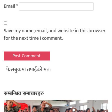
Email
*
Save my name, email, and website in this browser
for the next time I comment.
फेसबुकमा तपाईको मत:
सम्बन्धित समाचारहरु