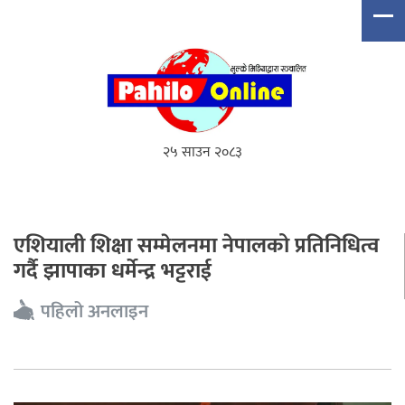
२५ साउन २०८३
एशियाली शिक्षा सम्मेलनमा नेपालको प्रतिनिधित्व
गर्दै झापाका धर्मेन्द्र भट्टराई
पहिलो अनलाइन