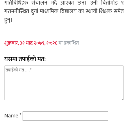
गतिबिधिहरु संचालन गर्दै आएका छन। उनी बिर्तामोड ९
गरामनीस्थित दुर्गा माध्यमिक विद्यालय का स्थायी शिक्षक समेत
हुन्।
शुक्रबार, ३१ भाद्र २०७९, १०:२६
मा प्रकाशित
यसमा तपाईको मत:
Name
*