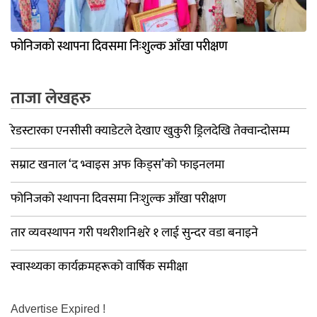
फोनिजको स्थापना दिवसमा निःशुल्क आँखा परीक्षण
ताजा लेखहरु
रेडस्टारका एनसीसी क्याडेटले देखाए खुकुरी ड्रिलदेखि तेक्वान्दोसम्म
सम्राट खनाल ‘द भ्वाइस अफ किड्स’को फाइनलमा
फोनिजको स्थापना दिवसमा निःशुल्क आँखा परीक्षण
तार व्यवस्थापन गरी पथरीशनिश्चरे १ लाई सुन्दर वडा बनाइने
स्वास्थ्यका कार्यक्रमहरूको वार्षिक समीक्षा
Advertise Expired !