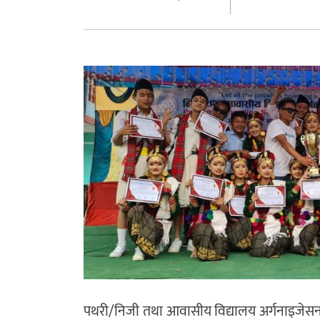
पथरी/निजी तथा आवासीय विद्यालय अर्गनाइजेसन, 