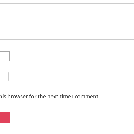
his browser for the next time I comment.