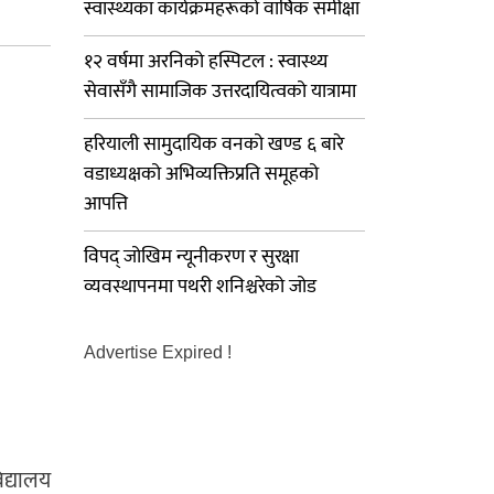
स्वास्थ्यका कार्यक्रमहरूको वार्षिक समीक्षा
१२ वर्षमा अरनिको हस्पिटल : स्वास्थ्य
सेवासँगै सामाजिक उत्तरदायित्वको यात्रामा
हरियाली सामुदायिक वनको खण्ड ६ बारे
वडाध्यक्षको अभिव्यक्तिप्रति समूहको
आपत्ति
विपद् जोखिम न्यूनीकरण र सुरक्षा
व्यवस्थापनमा पथरी शनिश्चरेको जोड
Advertise Expired !
िद्यालय